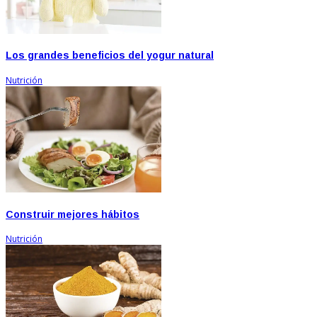
Los grandes beneficios del yogur natural
Nutrición
Construir mejores hábitos
Nutrición