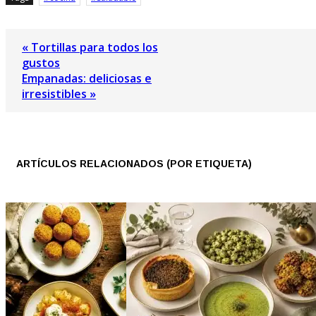
« Tortillas para todos los
gustos
Empanadas: deliciosas e
irresistibles »
ARTÍCULOS RELACIONADOS (POR ETIQUETA)