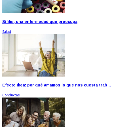
Sífilis, una enfermedad que preocupa
Salud
Efecto Ikea: por qué amamos lo que nos cuesta trab…
Conductas