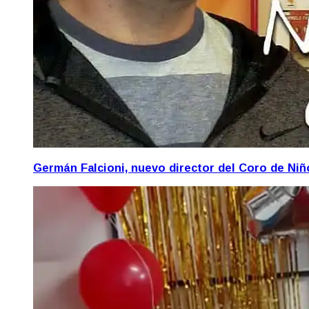
Germán Falcioni, nuevo director del Coro de Ni