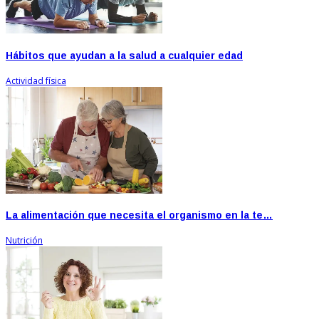
Hábitos que ayudan a la salud a cualquier edad
Actividad física
La alimentación que necesita el organismo en la te…
Nutrición