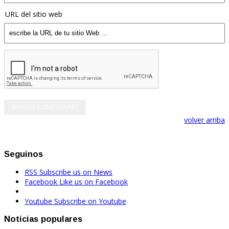
URL del sitio web
volver arriba
Seguinos
RSS
Subscribe us on News
Facebook
Like us on Facebook
Youtube
Subscribe on Youtube
Noticias populares