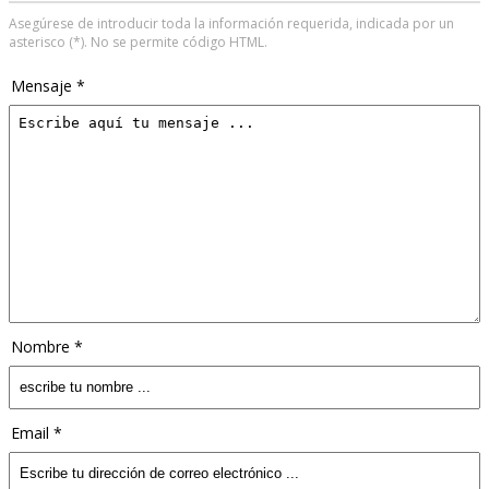
Asegúrese de introducir toda la información requerida, indicada por un
asterisco (*). No se permite código HTML.
Mensaje *
Nombre *
Email *