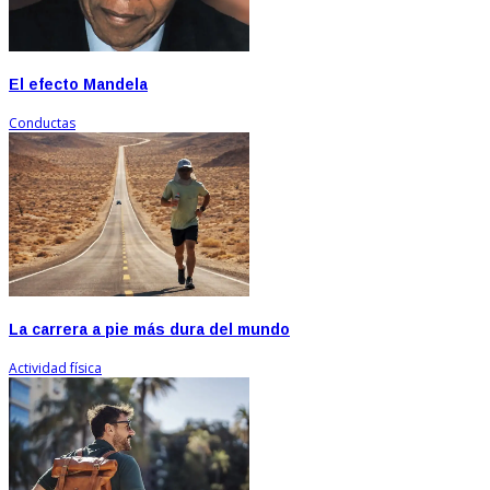
El efecto Mandela
Conductas
La carrera a pie más dura del mundo
Actividad física