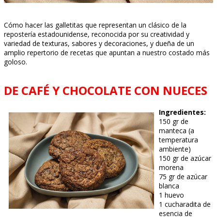
Cómo hacer las galletitas que representan un clásico de la
repostería estadounidense, reconocida por su creatividad y
variedad de texturas, sabores y decoraciones, y dueña de un
amplio repertorio de recetas que apuntan a nuestro costado más
goloso.
DE CAFÉ Y CHOCOLATE CON NUECES
Ingredientes:
150 gr de
manteca (a
temperatura
ambiente)
150 gr de azúcar
morena
75 gr de azúcar
blanca
1 huevo
1 cucharadita de
esencia de