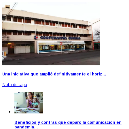
Una iniciativa que amplió definitivamente el horiz…
Nota de tapa
Beneficios y contras que deparó la comunicación en
pandemia…