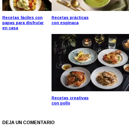
Recetas fáciles con
Recetas prácticas
papas para disfrutar
con espinaca
en casa
Recetas creativas
con pollo
DEJA UN COMENTARIO