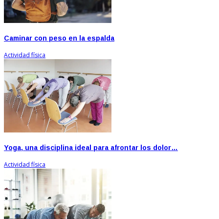
Caminar con peso en la espalda
Actividad física
Yoga, una disciplina ideal para afrontar los dolor…
Actividad física