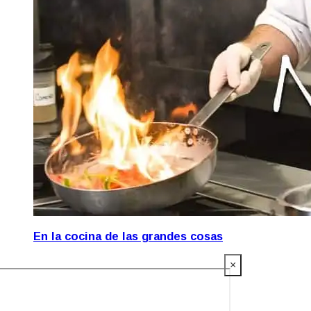
En la cocina de las grandes cosas
×