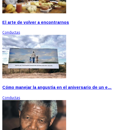
El arte de volver a encontrarnos
Conductas
Cómo manejar la angustia en el aniversario de un e…
Conductas