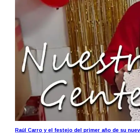
Raúl Carro y el festejo del primer año de su nue