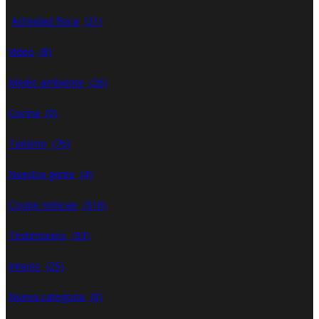
Actividad física
(21)
Video
(8)
Medio ambiente
(26)
Cocina
(0)
Turismo
(76)
Nuestra gente
(4)
Coope noticias
(310)
Testimonios
(33)
Interés
(25)
Nueva categoría
(0)
Oct 26, 2020