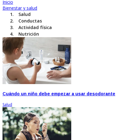
Inicio
Bienestar y salud
Salud
Conductas
Actividad física
Nutrición
Cuándo un niño debe empezar a usar desodorante
Salud