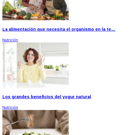
La alimentación que necesita el organismo en la te…
Nutrición
Los grandes beneficios del yogur natural
Nutrición