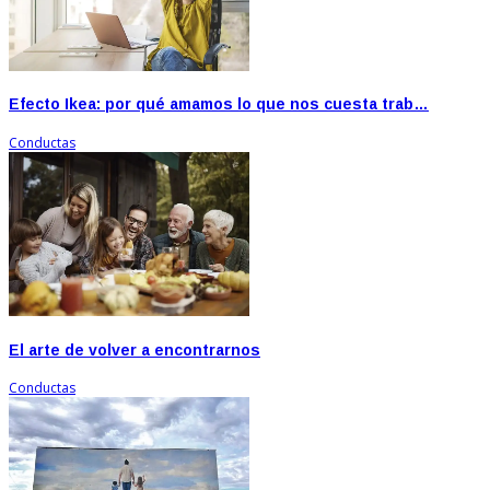
Efecto Ikea: por qué amamos lo que nos cuesta trab…
Conductas
El arte de volver a encontrarnos
Conductas