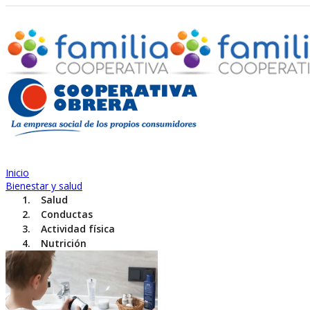
Inicio
Bienestar y salud
Salud
Conductas
Actividad física
Nutrición