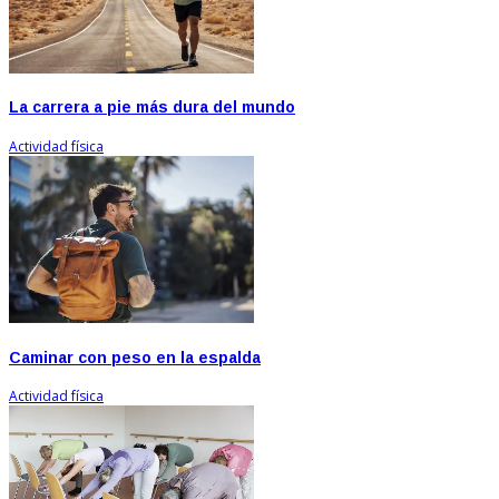
La carrera a pie más dura del mundo
Actividad física
Caminar con peso en la espalda
Actividad física