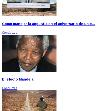
Cómo manejar la angustia en el aniversario de un e…
Conductas
El efecto Mandela
Conductas