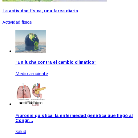
La actividad física, una tarea diaria
Actividad física
“En lucha contra el cambio climático”
Medio ambiente
Jun 23, 2020
Fibrosis quística: la enfermedad genética que llegó al
Congr…
Salud
Ago 20, 2020