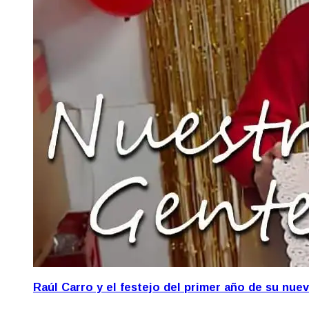
Raúl Carro y el festejo del primer año de su nue