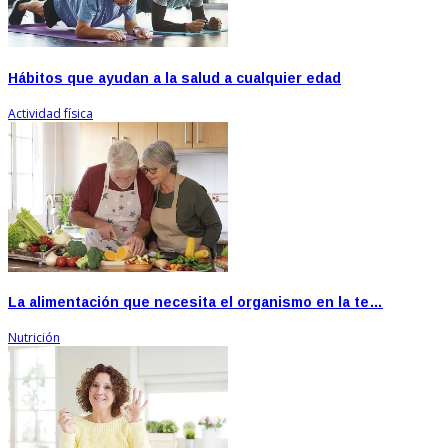
Hábitos que ayudan a la salud a cualquier edad
Actividad física
La alimentación que necesita el organismo en la te…
Nutrición