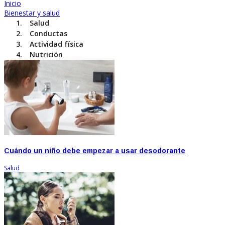
Inicio
Bienestar y salud
Salud
Conductas
Actividad física
Nutrición
Cuándo un niño debe empezar a usar desodorante
Salud