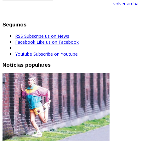
volver arriba
Seguinos
RSS
Subscribe us on News
Facebook
Like us on Facebook
Youtube
Subscribe on Youtube
Noticias populares