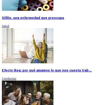
Sífilis, una enfermedad que preocupa
Salud
Efecto Ikea: por qué amamos lo que nos cuesta trab…
Conductas