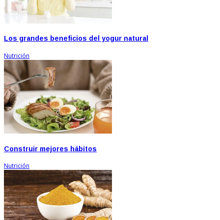
Los grandes beneficios del yogur natural
Nutrición
Construir mejores hábitos
Nutrición