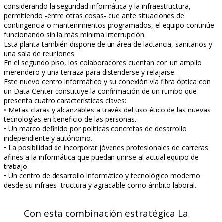
considerando la seguridad informática y la infraestructura,
permitiendo -entre otras cosas- que ante situaciones de
contingencia o mantenimientos programados, el equipo continúe
funcionando sin la más mínima interrupción.
Esta planta también dispone de un área de lactancia, sanitarios y
una sala de reuniones.
En el segundo piso, los colaboradores cuentan con un amplio
merendero y una terraza para distenderse y relajarse.
Este nuevo centro informático y su conexión vía fibra óptica con
un Data Center constituye la confirmación de un rumbo que
presenta cuatro características claves:
• Metas claras y alcanzables a través del uso ético de las nuevas
tecnologías en beneficio de las personas.
• Un marco definido por políticas concretas de desarrollo
independiente y autónomo.
• La posibilidad de incorporar jóvenes profesionales de carreras
afines a la informática que puedan unirse al actual equipo de
trabajo.
• Un centro de desarrollo informático y tecnológico moderno
desde su infraes- tructura y agradable como ámbito laboral.
Con esta combinación estratégica La