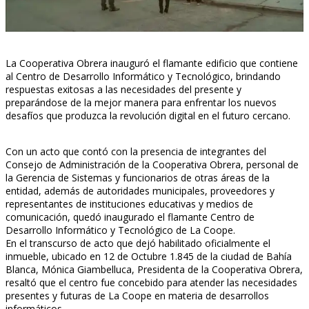
La Cooperativa Obrera inauguró el flamante edificio que contiene
al Centro de Desarrollo Informático y Tecnológico, brindando
respuestas exitosas a las necesidades del presente y
preparándose de la mejor manera para enfrentar los nuevos
desafíos que produzca la revolución digital en el futuro cercano.
Con un acto que contó con la presencia de integrantes del
Consejo de Administración de la Cooperativa Obrera, personal de
la Gerencia de Sistemas y funcionarios de otras áreas de la
entidad, además de autoridades municipales, proveedores y
representantes de instituciones educativas y medios de
comunicación, quedó inaugurado el flamante Centro de
Desarrollo Informático y Tecnológico de La Coope.
En el transcurso de acto que dejó habilitado oficialmente el
inmueble, ubicado en 12 de Octubre 1.845 de la ciudad de Bahía
Blanca, Mónica Giambelluca, Presidenta de la Cooperativa Obrera,
resaltó que el centro fue concebido para atender las necesidades
presentes y futuras de La Coope en materia de desarrollos
informáticos.