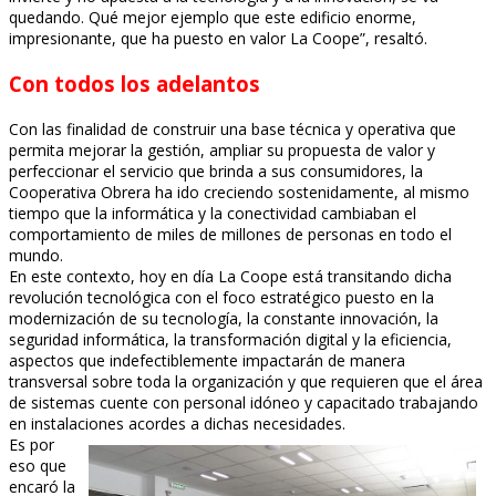
quedando. Qué mejor ejemplo que este edificio enorme,
impresionante, que ha puesto en valor La Coope”, resaltó.
Con todos los adelantos
Con las finalidad de construir una base técnica y operativa que
permita mejorar la gestión, ampliar su propuesta de valor y
perfeccionar el servicio que brinda a sus consumidores, la
Cooperativa Obrera ha ido creciendo sostenidamente, al mismo
tiempo que la informática y la conectividad cambiaban el
comportamiento de miles de millones de personas en todo el
mundo.
En este contexto, hoy en día La Coope está transitando dicha
revolución tecnológica con el foco estratégico puesto en la
modernización de su tecnología, la constante innovación, la
seguridad informática, la transformación digital y la eficiencia,
aspectos que indefectiblemente impactarán de manera
transversal sobre toda la organización y que requieren que el área
de sistemas cuente con personal idóneo y capacitado trabajando
en instalaciones acordes a dichas necesidades.
Es por
eso que
encaró la