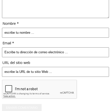
Nombre *
Email *
URL del sitio web