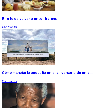
El arte de volver a encontrarnos
Conductas
Cómo manejar la angustia en el aniversario de un e…
Conductas