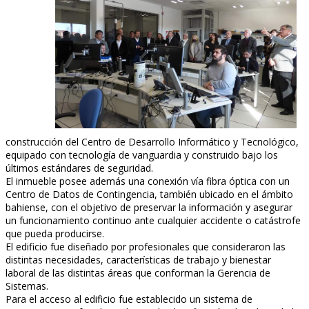
construcción del Centro de Desarrollo Informático y Tecnológico,
equipado con tecnología de vanguardia y construido bajo los
últimos estándares de seguridad.
El inmueble posee además una conexión vía fibra óptica con un
Centro de Datos de Contingencia, también ubicado en el ámbito
bahiense, con el objetivo de preservar la información y asegurar
un funcionamiento continuo ante cualquier accidente o catástrofe
que pueda producirse.
El edificio fue diseñado por profesionales que consideraron las
distintas necesidades, características de trabajo y bienestar
laboral de las distintas áreas que conforman la Gerencia de
Sistemas.
Para el acceso al edificio fue establecido un sistema de