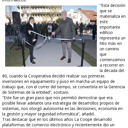
“Esta decisión
que se
materializa en
este
importante
edificio
representa un
hito más en
un camino
que
comenzamos
a recorrer en
la década del
80, cuando la Cooperativa decidió realizar sus primeras
inversiones en equipamiento y puso en marcha un equipo de
trabajo que, con el correr del tiempo, se convertiría en la Gerencia
de Sistemas de la entidad”, sostuvo.
“Este fue un gran paso que nos permitió demostrar que era
posible llevar adelante una estrategia de desarrollos propios de
sistemas, nos otorgó autonomía en las decisiones, economía en
la gestión y mayor seguridad informática”, añadió.
Tras destacar que en los últimos años La Coope desarrolló
plataformas de comercio electrónico y recientemente dio un