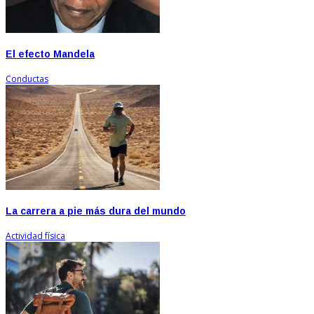
El efecto Mandela
Conductas
La carrera a pie más dura del mundo
Actividad física