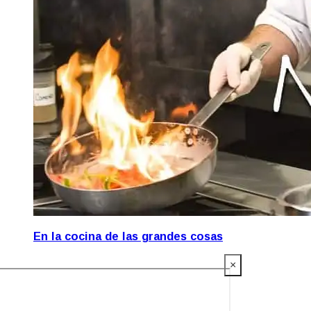
En la cocina de las grandes cosas
×