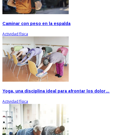
Caminar con peso en la espalda
Actividad física
Yoga, una disciplina ideal para afrontar los dolor…
Actividad física