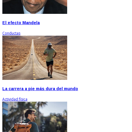
El efecto Mandela
Conductas
La carrera a pie más dura del mundo
Actividad física