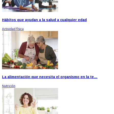
Hábitos que ayudan a la salud a cualquier edad
Actividad física
La alimentación que necesita el organismo en la te…
Nutrición