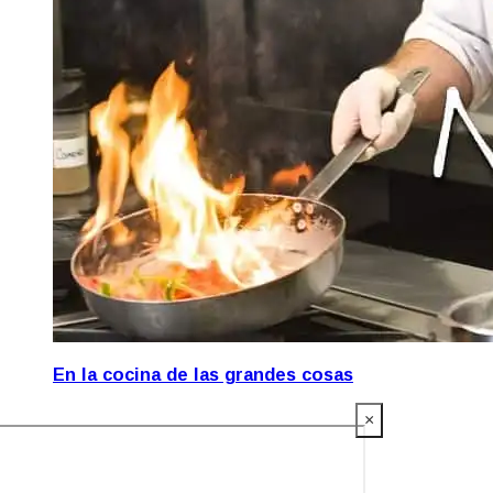
En la cocina de las grandes cosas
×