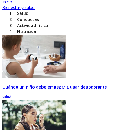
Inicio
Bienestar y salud
Salud
Conductas
Actividad física
Nutrición
Cuándo un niño debe empezar a usar desodorante
Salud