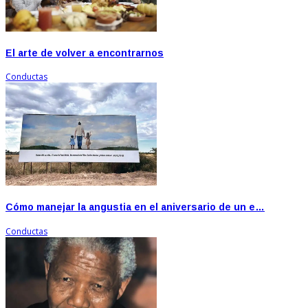
El arte de volver a encontrarnos
Conductas
Cómo manejar la angustia en el aniversario de un e…
Conductas