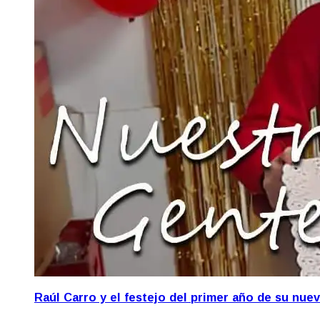
Raúl Carro y el festejo del primer año de su nue