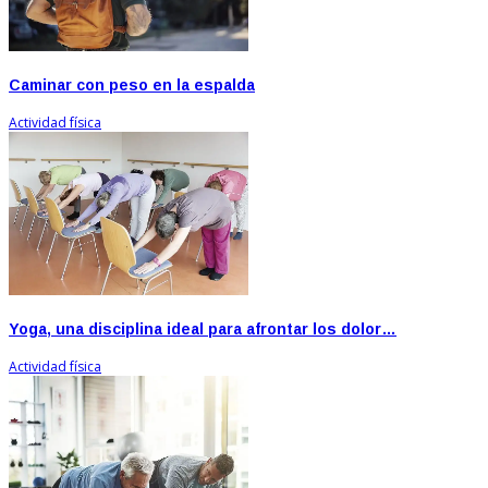
Caminar con peso en la espalda
Actividad física
Yoga, una disciplina ideal para afrontar los dolor…
Actividad física