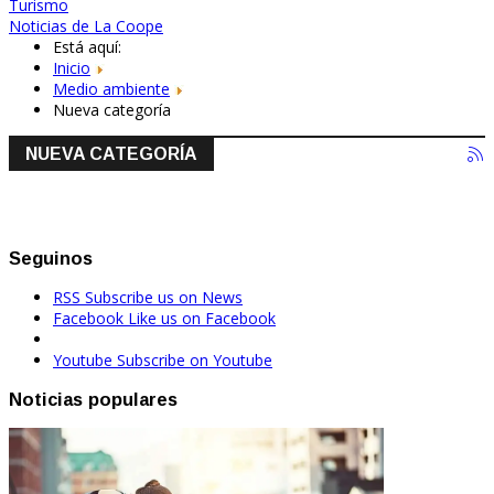
Turismo
Noticias de La Coope
Está aquí:
Inicio
Medio ambiente
Nueva categoría
NUEVA CATEGORÍA
Seguinos
RSS
Subscribe us on News
Facebook
Like us on Facebook
Youtube
Subscribe on Youtube
Noticias populares