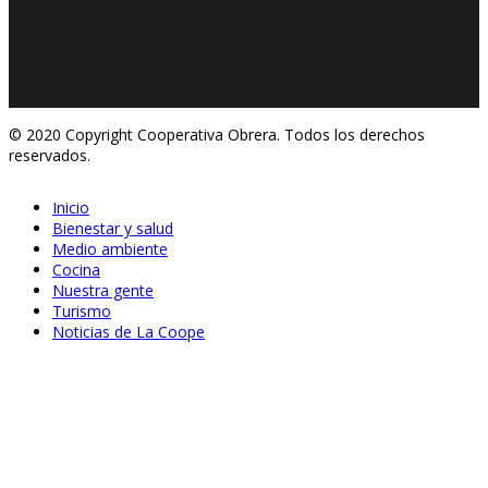
© 2020 Copyright Cooperativa Obrera. Todos los derechos
reservados.
Inicio
Bienestar y salud
Medio ambiente
Cocina
Nuestra gente
Turismo
Noticias de La Coope
Jun 23, 2020