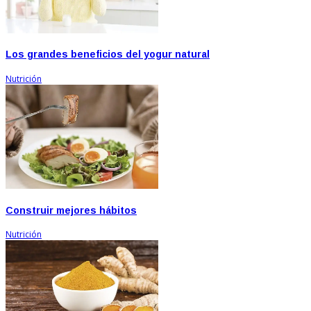
Los grandes beneficios del yogur natural
Nutrición
Construir mejores hábitos
Nutrición