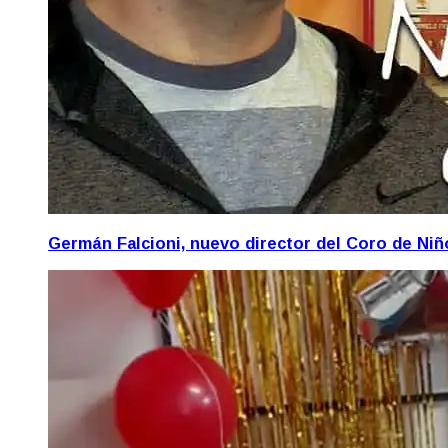
Germán Falcioni, nuevo director del Coro de Ni