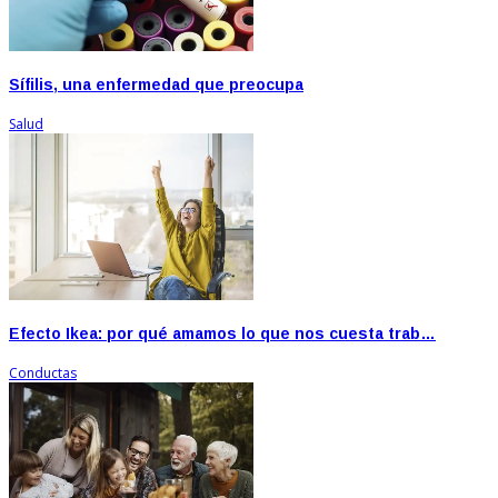
Sífilis, una enfermedad que preocupa
Salud
Efecto Ikea: por qué amamos lo que nos cuesta trab…
Conductas