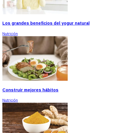
Los grandes beneficios del yogur natural
Nutrición
Construir mejores hábitos
Nutrición