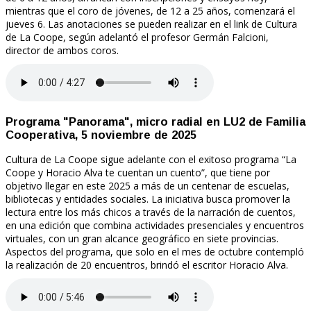
mientras que el coro de jóvenes, de 12 a 25 años, comenzará el
jueves 6. Las anotaciones se pueden realizar en el link de Cultura
de La Coope, según adelantó el profesor Germán Falcioni,
director de ambos coros.
Programa "Panorama", micro radial en LU2 de Familia
Cooperativa, 5 noviembre de 2025
Cultura de La Coope sigue adelante con el exitoso programa “La
Coope y Horacio Alva te cuentan un cuento”, que tiene por
objetivo llegar en este 2025 a más de un centenar de escuelas,
bibliotecas y entidades sociales. La iniciativa busca promover la
lectura entre los más chicos a través de la narración de cuentos,
en una edición que combina actividades presenciales y encuentros
virtuales, con un gran alcance geográfico en siete provincias.
Aspectos del programa, que solo en el mes de octubre contempló
la realización de 20 encuentros, brindó el escritor Horacio Alva.