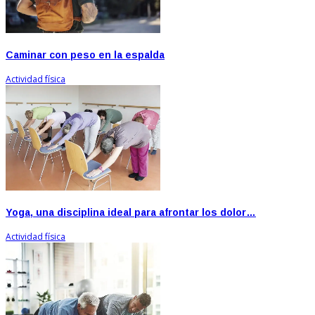
Caminar con peso en la espalda
Actividad física
Yoga, una disciplina ideal para afrontar los dolor…
Actividad física