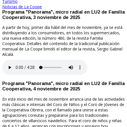
Turismo
Noticias de La Coope
Programa "Panorama", micro radial en LU2 de Familia
Cooperativa, 3 noviembre de 2025
A partir de hoy, primer día hábil del mes de noviembre, ya se está
distribuyendo a los consumidores, en todos los supermercados,
una nueva edición, la número 480, de la revista Familia
Cooperativa. Detalles del contenido de la tradicional publicación
mensual de La Coope brindó el editor de la revista, Sergio Gabriel
Alcalá.
Programa "Panorama", micro radial en LU2 de Familia
Cooperativa, 4 noviembre de 2025
En este inicio del mes de noviembre arranca una de las actividades
más clásicas e intensas del Coro de Niños y el Coro de Jóvenes de
la Cooperativa Obrera, con el llamado para unirse a estas
agrupaciones coreutas y prepararse para los tradicionales
conciertos de villancicos navideños. Para el coro de niños y niñas
de 6 a 12 años, arrancan con inscripciones y ensayos hoy,