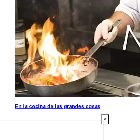
En la cocina de las grandes cosas
×