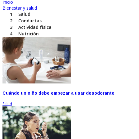
Inicio
Bienestar y salud
Salud
Conductas
Actividad física
Nutrición
Cuándo un niño debe empezar a usar desodorante
Salud