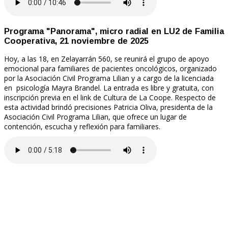
Programa "Panorama", micro radial en LU2 de Familia
Cooperativa, 21 noviembre de 2025
Hoy, a las 18, en Zelayarrán 560, se reunirá el grupo de apoyo
emocional para familiares de pacientes oncológicos, organizado
por la Asociación Civil Programa Lilian y a cargo de la licenciada
en psicología Mayra Brandel. La entrada es libre y gratuita, con
inscripción previa en el link de Cultura de La Coope. Respecto de
esta actividad brindó precisiones Patricia Oliva, presidenta de la
Asociación Civil Programa Lilian, que ofrece un lugar de
contención, escucha y reflexión para familiares.