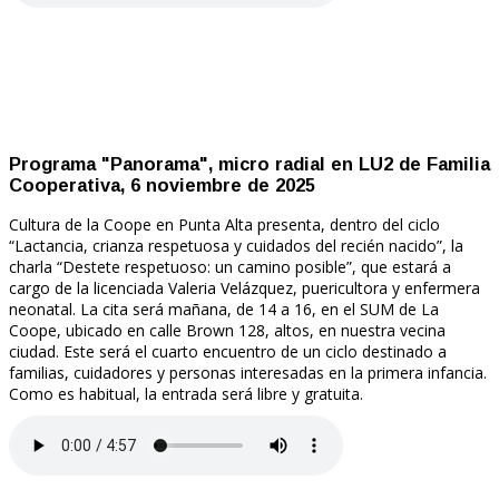
Programa "Panorama", micro radial en LU2 de Familia
Cooperativa, 6 noviembre de 2025
Cultura de la Coope en Punta Alta presenta, dentro del ciclo
“Lactancia, crianza respetuosa y cuidados del recién nacido”, la
charla “Destete respetuoso: un camino posible”, que estará a
cargo de la licenciada Valeria Velázquez, puericultora y enfermera
neonatal. La cita será mañana, de 14 a 16, en el SUM de La
Coope, ubicado en calle Brown 128, altos, en nuestra vecina
ciudad. Este será el cuarto encuentro de un ciclo destinado a
familias, cuidadores y personas interesadas en la primera infancia.
Como es habitual, la entrada será libre y gratuita.