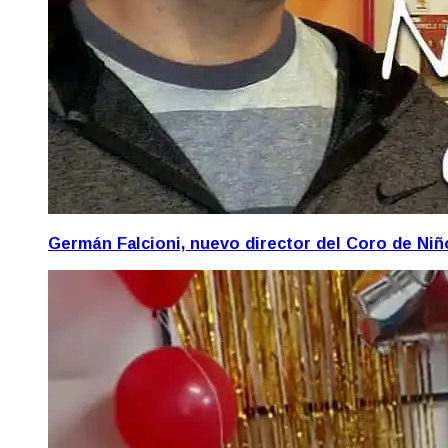
Germán Falcioni, nuevo director del Coro de Ni