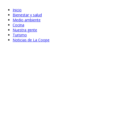
Inicio
Bienestar y salud
Medio ambiente
Cocina
Nuestra gente
Turismo
Noticias de La Coope