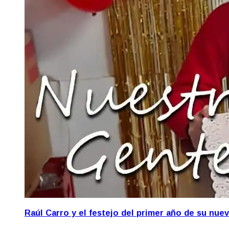
Raúl Carro y el festejo del primer año de su nue