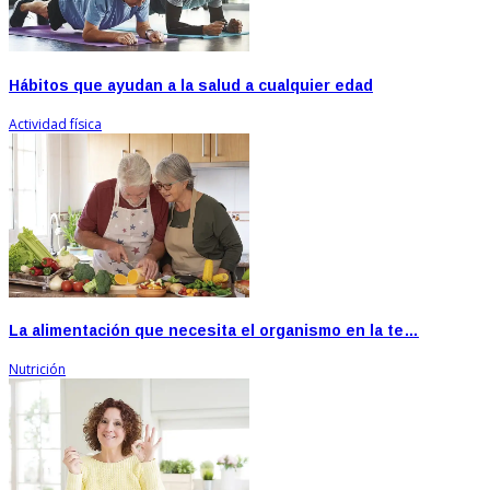
Hábitos que ayudan a la salud a cualquier edad
Actividad física
La alimentación que necesita el organismo en la te…
Nutrición