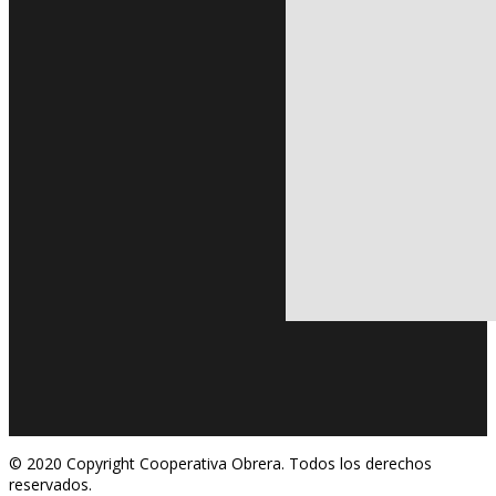
© 2020 Copyright Cooperativa Obrera. Todos los derechos
reservados.