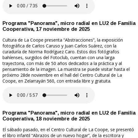
Programa "Panorama", micro radial en LU2 de Familia
Cooperativa, 17 noviembre de 2025
Cultura de La Coope presenta “Abstracciones”, la exposición
fotográfica de Carlos Caruso y Juan Carlos Suárez, con la
curaduría de Norma Rodríguez Caro. Estos dos fotógrafos
bahíenses, surgidos del Fotoclub, cuentan con una larga
trayectoria, con más de 50 años dedicados a la práctica y al
pensamiento de la imagen. La muestra se puede visitar hasta el
próximo 28de noviembre en el hall del Centro Cultural de La
Coope, en Zelarrayán 560, con entrada libre y gratuita.
Programa "Panorama", micro radial en LU2 de Familia
Cooperativa, 18 noviembre de 2025
El sábado pasado, en el Centro Cultural de La Coope, se presentó
el libro infantil “Abrazos de un nuevo hogar”, de la escritora y