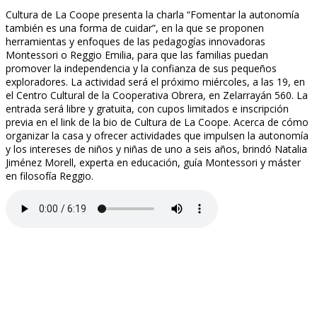
Cultura de La Coope presenta la charla “Fomentar la autonomía
también es una forma de cuidar”, en la que se proponen
herramientas y enfoques de las pedagogías innovadoras
Montessori o Reggio Emilia, para que las familias puedan
promover la independencia y la confianza de sus pequeños
exploradores. La actividad será el próximo miércoles, a las 19, en
el Centro Cultural de la Cooperativa Obrera, en Zelarrayán 560. La
entrada será libre y gratuita, con cupos limitados e inscripción
previa en el link de la bio de Cultura de La Coope. Acerca de cómo
organizar la casa y ofrecer actividades que impulsen la autonomía
y los intereses de niños y niñas de uno a seis años, brindó Natalia
Jiménez Morell, experta en educación, guía Montessori y máster
en filosofía Reggio.