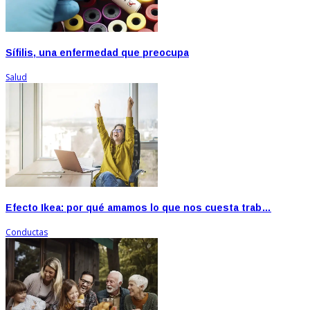
Sífilis, una enfermedad que preocupa
Salud
Efecto Ikea: por qué amamos lo que nos cuesta trab…
Conductas