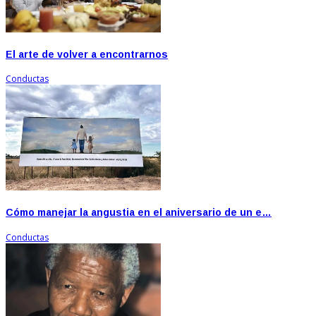
El arte de volver a encontrarnos
Conductas
Cómo manejar la angustia en el aniversario de un e…
Conductas