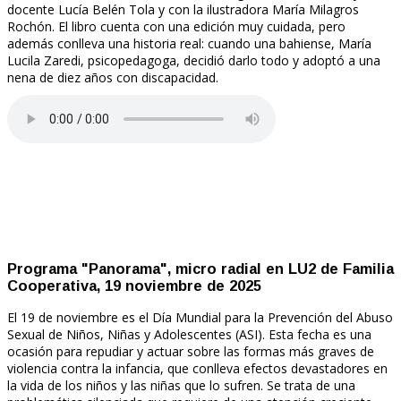
docente Lucía Belén Tola y con la ilustradora María Milagros
Rochón. El libro cuenta con una edición muy cuidada, pero
además conlleva una historia real: cuando una bahiense, María
Lucila Zaredi, psicopedagoga, decidió darlo todo y adoptó a una
nena de diez años con discapacidad.
Programa "Panorama", micro radial en LU2 de Familia
Cooperativa, 19 noviembre de 2025
El 19 de noviembre es el Día Mundial para la Prevención del Abuso
Sexual de Niños, Niñas y Adolescentes (ASI). Esta fecha es una
ocasión para repudiar y actuar sobre las formas más graves de
violencia contra la infancia, que conlleva efectos devastadores en
la vida de los niños y las niñas que lo sufren. Se trata de una