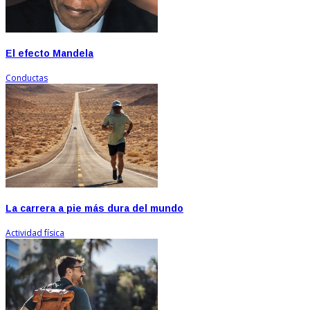
El efecto Mandela
Conductas
La carrera a pie más dura del mundo
Actividad física