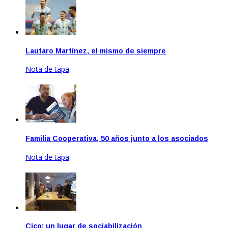
Lautaro Martínez, el mismo de siempre
Nota de tapa
Ago 20, 2021
Familia Cooperativa, 50 años junto a los asociados
Nota de tapa
May 17, 2024
Cico: un lugar de sociabilización