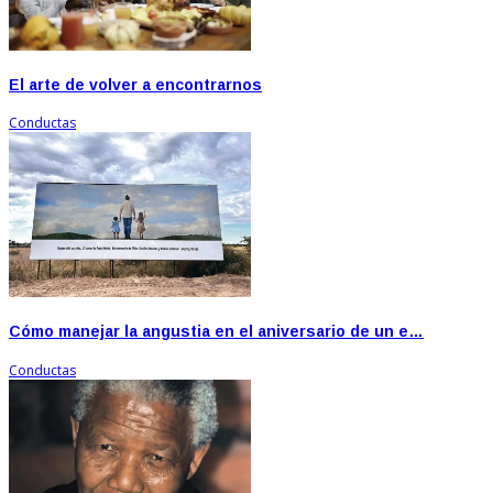
El arte de volver a encontrarnos
Conductas
Cómo manejar la angustia en el aniversario de un e…
Conductas