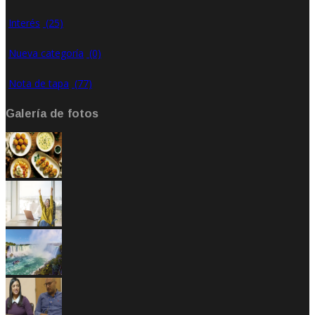
Interés
(25)
Nueva categoría
(0)
Nota de tapa
(77)
Galería de fotos