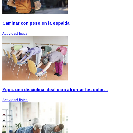
Caminar con peso en la espalda
Actividad física
Yoga, una disciplina ideal para afrontar los dolor…
Actividad física