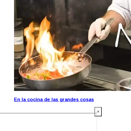
En la cocina de las grandes cosas
×