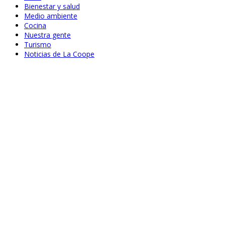
Bienestar y salud
Medio ambiente
Cocina
Nuestra gente
Turismo
Noticias de La Coope
Jun 23, 2021