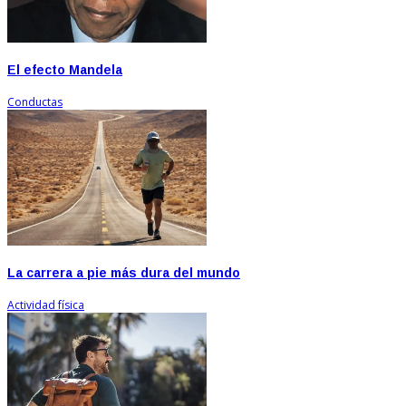
El efecto Mandela
Conductas
La carrera a pie más dura del mundo
Actividad física