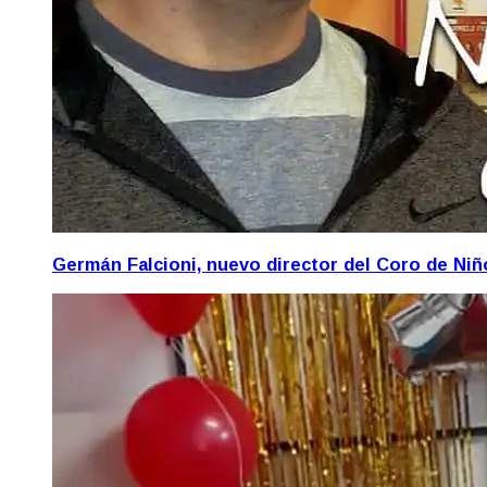
Germán Falcioni, nuevo director del Coro de Ni