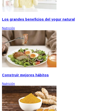
Los grandes beneficios del yogur natural
Nutrición
Construir mejores hábitos
Nutrición