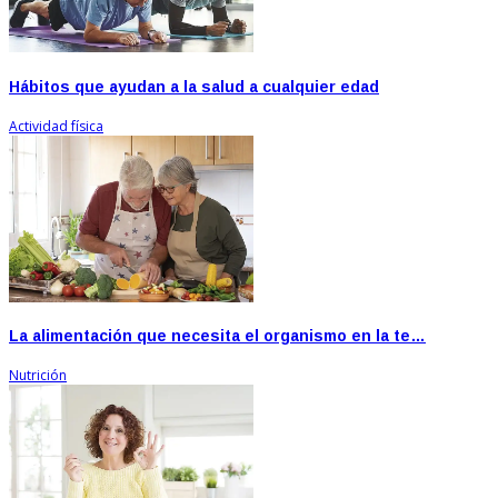
Hábitos que ayudan a la salud a cualquier edad
Actividad física
La alimentación que necesita el organismo en la te…
Nutrición