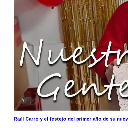
Raúl Carro y el festejo del primer año de su nue