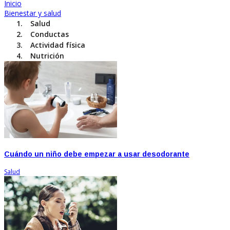
Inicio
Bienestar y salud
Salud
Conductas
Actividad física
Nutrición
Cuándo un niño debe empezar a usar desodorante
Salud