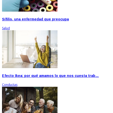
Sífilis, una enfermedad que preocupa
Salud
Efecto Ikea: por qué amamos lo que nos cuesta trab…
Conductas