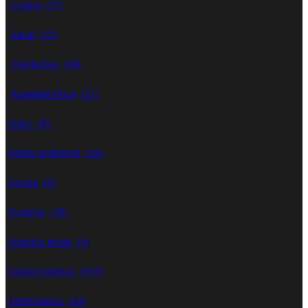
Cocina
(71)
Salud
(72)
Conductas
(34)
Actividad física
(21)
Video
(8)
Medio ambiente
(26)
Cocina
(0)
Turismo
(76)
Nuestra gente
(4)
Coope noticias
(310)
Testimonios
(33)