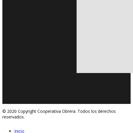
© 2020 Copyright Cooperativa Obrera. Todos los derechos
reservados.
Inicio