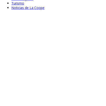
Turismo
Noticias de La Coope