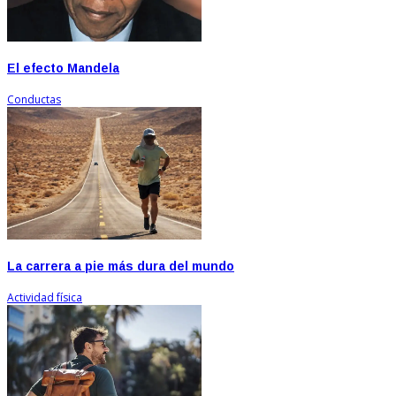
El efecto Mandela
Conductas
La carrera a pie más dura del mundo
Actividad física