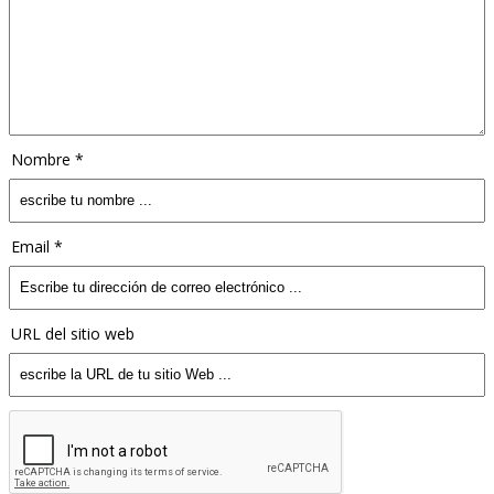
Nombre *
Email *
URL del sitio web