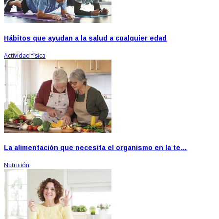
Hábitos que ayudan a la salud a cualquier edad
Actividad física
La alimentación que necesita el organismo en la te…
Nutrición