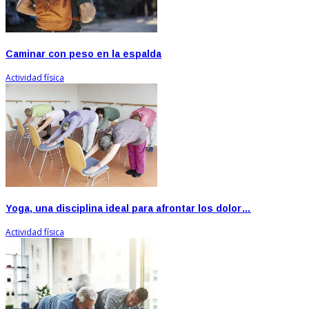
Caminar con peso en la espalda
Actividad física
Yoga, una disciplina ideal para afrontar los dolor…
Actividad física