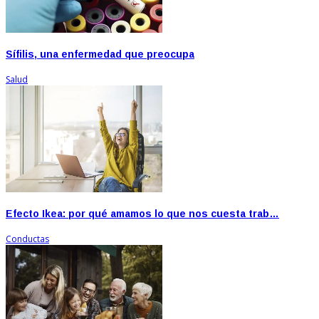
Sífilis, una enfermedad que preocupa
Salud
Efecto Ikea: por qué amamos lo que nos cuesta trab…
Conductas