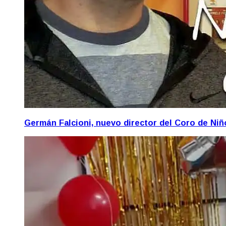
Germán Falcioni, nuevo director del Coro de Ni