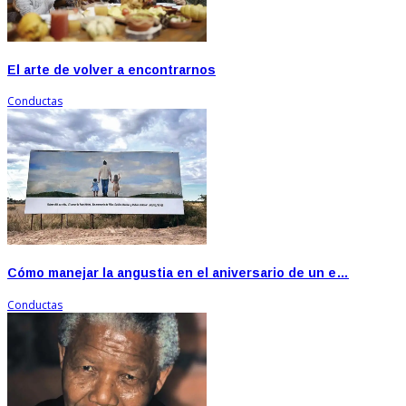
El arte de volver a encontrarnos
Conductas
Cómo manejar la angustia en el aniversario de un e…
Conductas