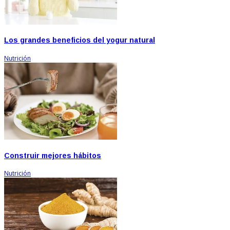
Los grandes beneficios del yogur natural
Nutrición
Construir mejores hábitos
Nutrición