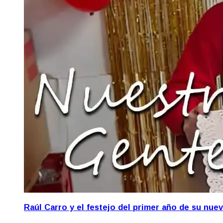
Raúl Carro y el festejo del primer año de su nue