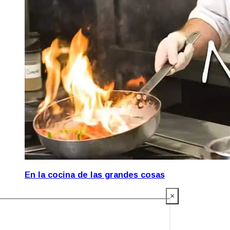
En la cocina de las grandes cosas
×