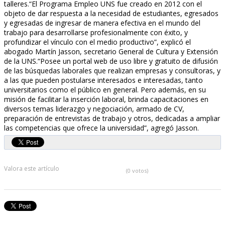
talleres.“El Programa Empleo UNS fue creado en 2012 con el
objeto de dar respuesta a la necesidad de estudiantes, egresados
y egresadas de ingresar de manera efectiva en el mundo del
trabajo para desarrollarse profesionalmente con éxito, y
profundizar el vínculo con el medio productivo”, explicó el
abogado Martín Jasson, secretario General de Cultura y Extensión
de la UNS.“Posee un portal web de uso libre y gratuito de difusión
de las búsquedas laborales que realizan empresas y consultoras, y
a las que pueden postularse interesados e interesadas, tanto
universitarios como el público en general. Pero además, en su
misión de facilitar la inserción laboral, brinda capacitaciones en
diversos temas liderazgo y negociación, armado de CV,
preparación de entrevistas de trabajo y otros, dedicadas a ampliar
las competencias que ofrece la universidad”, agregó Jasson.
Valora este artículo
(0 votos)