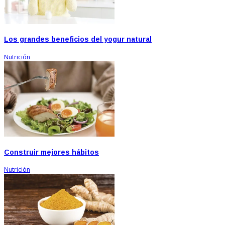
Los grandes beneficios del yogur natural
Nutrición
Construir mejores hábitos
Nutrición