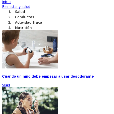
Inicio
Bienestar y salud
Salud
Conductas
Actividad física
Nutrición
Cuándo un niño debe empezar a usar desodorante
Salud