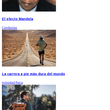
El efecto Mandela
Conductas
La carrera a pie más dura del mundo
Actividad física