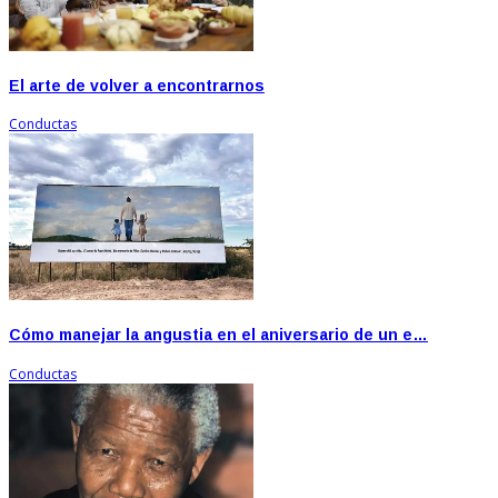
El arte de volver a encontrarnos
Conductas
Cómo manejar la angustia en el aniversario de un e…
Conductas