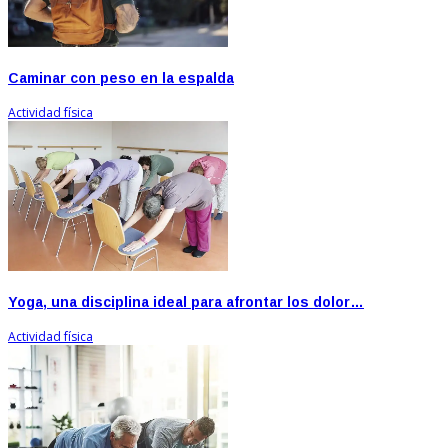
Caminar con peso en la espalda
Actividad física
Yoga, una disciplina ideal para afrontar los dolor…
Actividad física