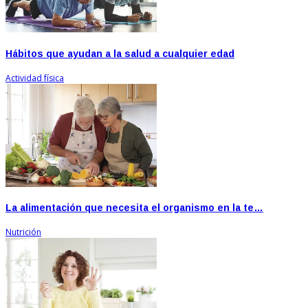
Hábitos que ayudan a la salud a cualquier edad
Actividad física
La alimentación que necesita el organismo en la te…
Nutrición