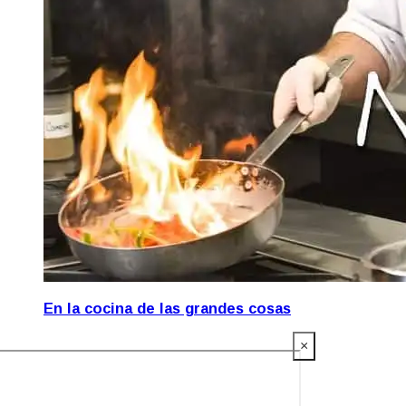
En la cocina de las grandes cosas
×