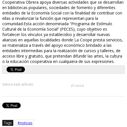
Cooperativa Obrera apoya diversas actividades que se desarrollan
en bibliotecas populares, sociedades de fomento y diferentes
entidades de la Economía Social con la finalidad de contribuir con
ellas a revalorizar la función que representan para la
comunidad.Esta acción denominada “Programa de Estímulo
Cultural de la Economía Social” (PECES), cuyo objetivo es
fortalecer los vínculos ya establecidos y desarrollar nuevas
alianzas en aquellas localidades donde La Coope presta servicios,
se materializa a través del apoyo económico brindado a las
entidades intermedias para la realización de cursos y talleres, de
acceso libre y gratuito, que pretendan difundir las artes, la cultura
o la educación cooperativa en cualquiera de sus expresiones.
Valora este artículo
(0 votos)
Tags
noticias