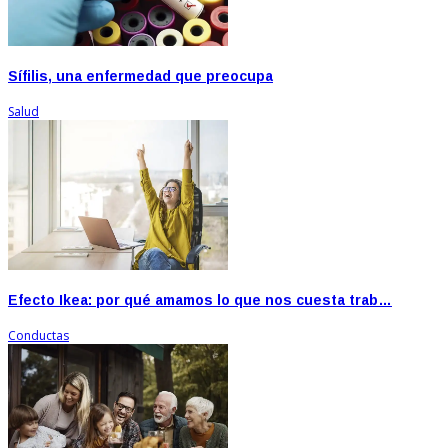
Sífilis, una enfermedad que preocupa
Salud
Efecto Ikea: por qué amamos lo que nos cuesta trab…
Conductas