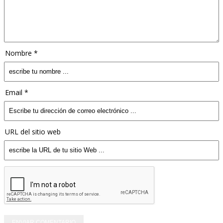
Nombre *
Email *
URL del sitio web