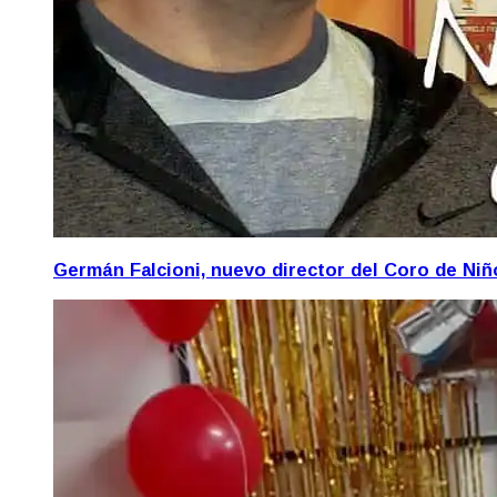
Germán Falcioni, nuevo director del Coro de Ni