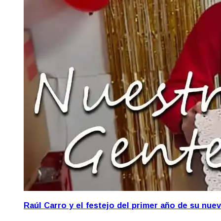
Raúl Carro y el festejo del primer año de su nue