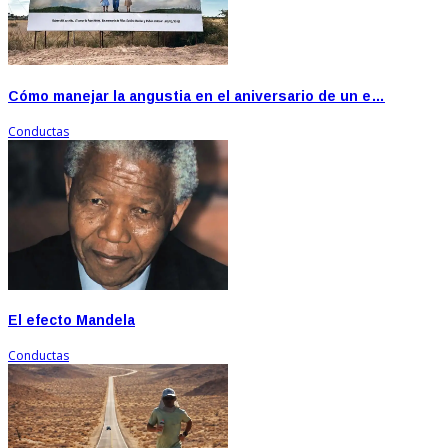
Cómo manejar la angustia en el aniversario de un e…
Conductas
El efecto Mandela
Conductas