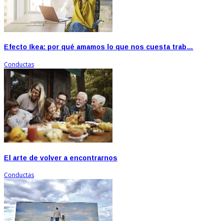
Efecto Ikea: por qué amamos lo que nos cuesta trab…
Conductas
El arte de volver a encontrarnos
Conductas