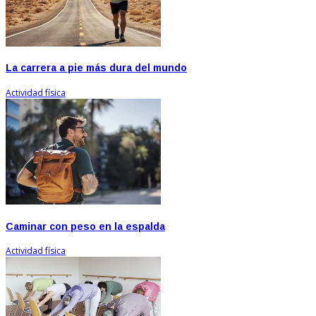
La carrera a pie más dura del mundo
Actividad física
Caminar con peso en la espalda
Actividad física