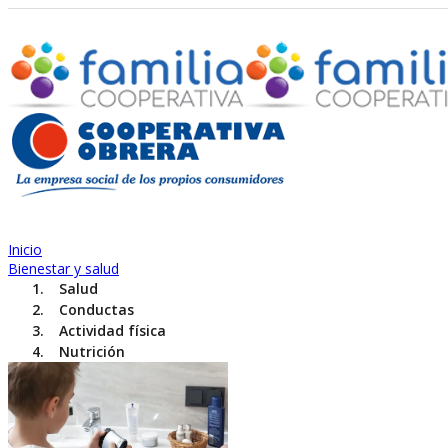
Inicio
Bienestar y salud
Salud
Conductas
Actividad física
Nutrición