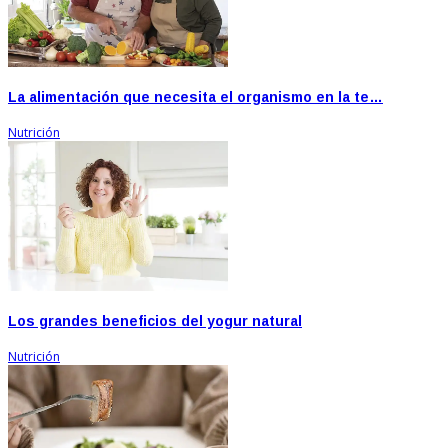
La alimentación que necesita el organismo en la te…
Nutrición
Los grandes beneficios del yogur natural
Nutrición