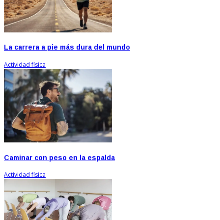
La carrera a pie más dura del mundo
Actividad física
Caminar con peso en la espalda
Actividad física