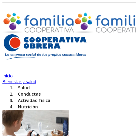
Inicio
Bienestar y salud
Salud
Conductas
Actividad física
Nutrición