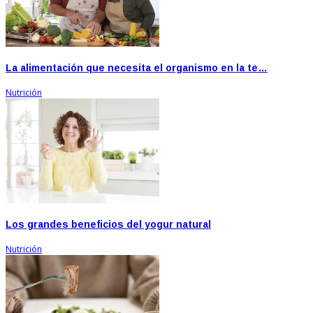
La alimentación que necesita el organismo en la te…
Nutrición
Los grandes beneficios del yogur natural
Nutrición