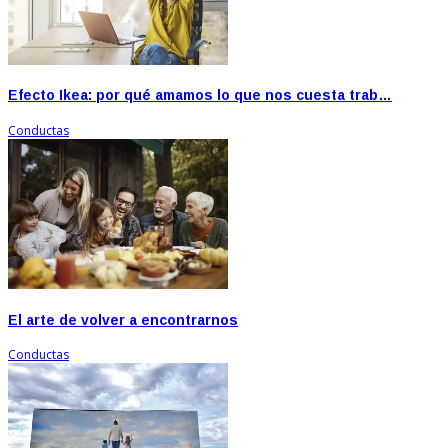
Efecto Ikea: por qué amamos lo que nos cuesta trab…
Conductas
El arte de volver a encontrarnos
Conductas