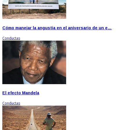
Cómo manejar la angustia en el aniversario de un e…
Conductas
El efecto Mandela
Conductas