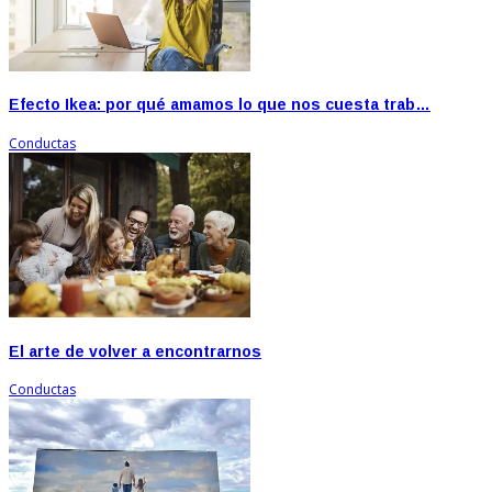
Efecto Ikea: por qué amamos lo que nos cuesta trab…
Conductas
El arte de volver a encontrarnos
Conductas