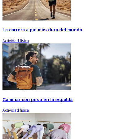
La carrera a pie más dura del mundo
Actividad física
Caminar con peso en la espalda
Actividad física