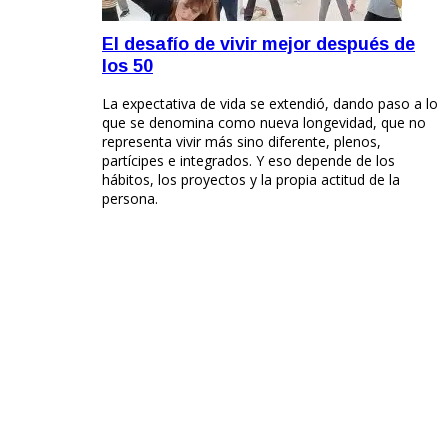
El desafío de vivir mejor después de
los 50
La expectativa de vida se extendió, dando paso a lo
que se denomina como nueva longevidad, que no
representa vivir más sino diferente, plenos,
partícipes e integrados. Y eso depende de los
hábitos, los proyectos y la propia actitud de la
persona.