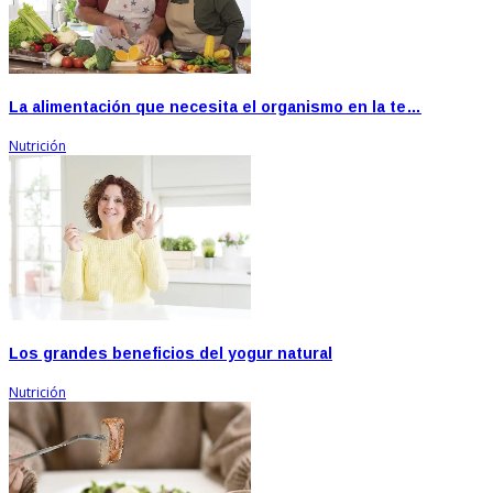
La alimentación que necesita el organismo en la te…
Nutrición
Los grandes beneficios del yogur natural
Nutrición