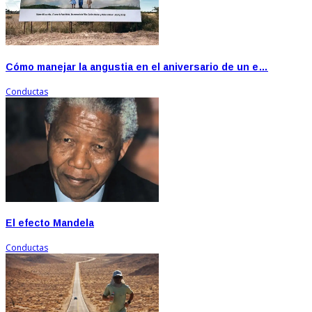
Cómo manejar la angustia en el aniversario de un e…
Conductas
El efecto Mandela
Conductas