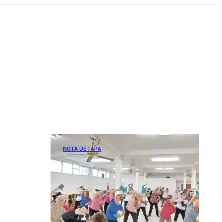
NOTA DE TAPA