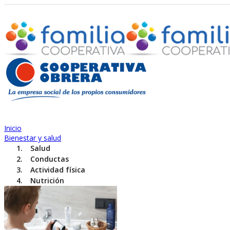
Inicio
Bienestar y salud
Salud
Conductas
Actividad física
Nutrición