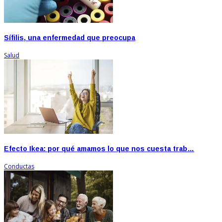
Sífilis, una enfermedad que preocupa
Salud
Efecto Ikea: por qué amamos lo que nos cuesta trab…
Conductas