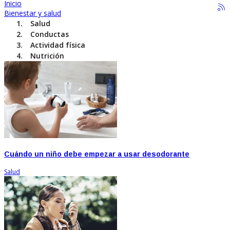
Inicio
Bienestar y salud
Salud
Conductas
Actividad física
Nutrición
Cuándo un niño debe empezar a usar desodorante
Salud