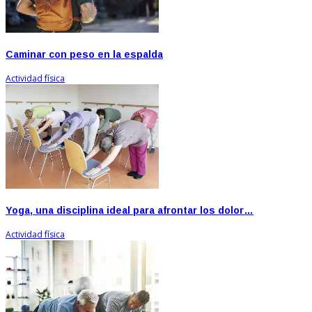
Caminar con peso en la espalda
Actividad física
Yoga, una disciplina ideal para afrontar los dolor…
Actividad física