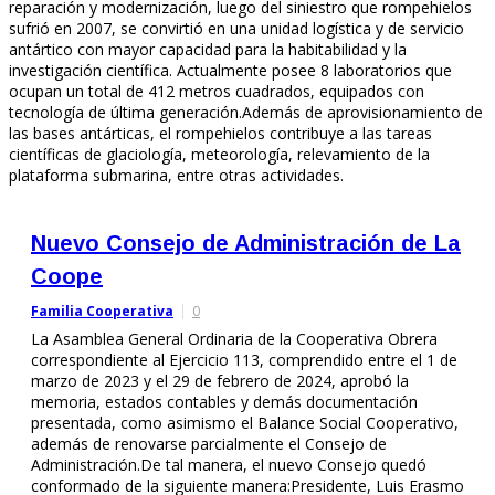
reparación y modernización, luego del siniestro que rompehielos
sufrió en 2007, se convirtió en una unidad logística y de servicio
antártico con mayor capacidad para la habitabilidad y la
investigación científica. Actualmente posee 8 laboratorios que
ocupan un total de 412 metros cuadrados, equipados con
tecnología de última generación.Además de aprovisionamiento de
las bases antárticas, el rompehielos contribuye a las tareas
científicas de glaciología, meteorología, relevamiento de la
plataforma submarina, entre otras actividades.
Nuevo Consejo de Administración de La
Coope
Familia Cooperativa
0
La Asamblea General Ordinaria de la Cooperativa Obrera
correspondiente al Ejercicio 113, comprendido entre el 1 de
marzo de 2023 y el 29 de febrero de 2024, aprobó la
memoria, estados contables y demás documentación
presentada, como asimismo el Balance Social Cooperativo,
además de renovarse parcialmente el Consejo de
Administración.De tal manera, el nuevo Consejo quedó
conformado de la siguiente manera:Presidente, Luis Erasmo