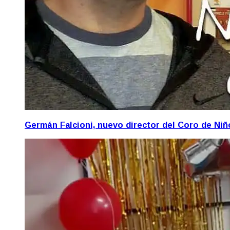
Germán Falcioni, nuevo director del Coro de Ni