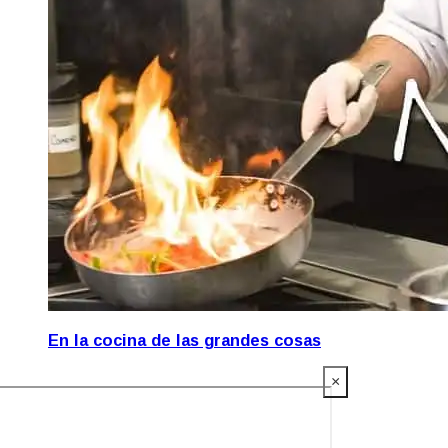
En la cocina de las grandes cosas
×