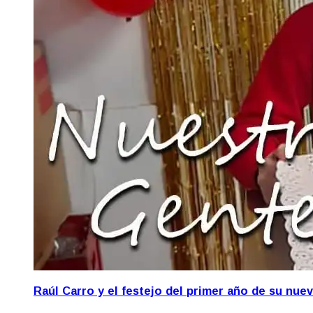
Raúl Carro y el festejo del primer año de su nue