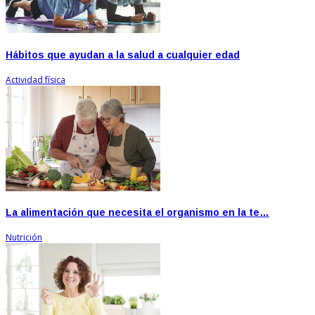
Hábitos que ayudan a la salud a cualquier edad
Actividad física
La alimentación que necesita el organismo en la te…
Nutrición