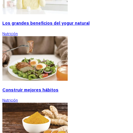
Los grandes beneficios del yogur natural
Nutrición
Construir mejores hábitos
Nutrición