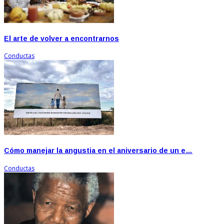
El arte de volver a encontrarnos
Conductas
Cómo manejar la angustia en el aniversario de un e…
Conductas