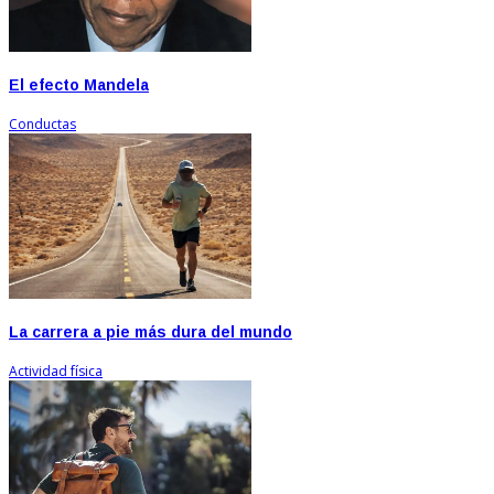
El efecto Mandela
Conductas
La carrera a pie más dura del mundo
Actividad física