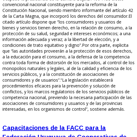
convencional nacional constituyente para la reforma de la
Constitución Nacional, siendo miembro informante del artículo 42
de la Carta Magna, que incorporó los derechos del consumidor.El
citado artículo dispone que “los consumidores y usuarios de
bienes y servicios tienen derecho, en la relación de consumo, a la
protección de su salud, seguridad e intereses económicos; a una
información adecuada y veraz; a la libertad de elección, y a
condiciones de trato equitativo y digno”.Por otra parte, explicita
que “las autoridades proveerán a la protección de esos derechos,
a la educación para el consumo, a la defensa de la competencia
contra toda forma de distorsión de los mercados, al control de los
monopolios naturales y legales, al de la calidad y eficiencia de los
servicios públicos, y a la constitución de asociaciones de
consumidores y de usuarios”.“La legislación establecerá
procedimientos eficaces para la prevención y solución de
conflictos, y los marcos regulatorios de los servicios públicos de
competencia nacional, previendo la necesaria participación de las
asociaciones de consumidores y usuarios y de las provincias
interesadas, en los organismos de control”, sostiene además.
Capacitaciones de la FACC para la
Federación Uruguaya de Cooperativas de