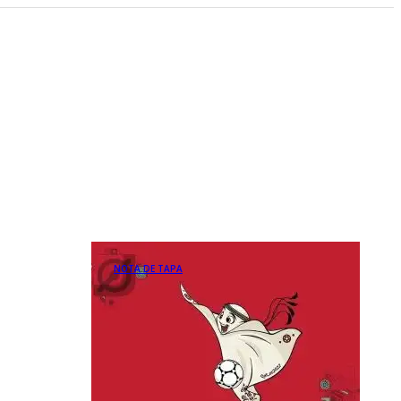
NOTA DE TAPA