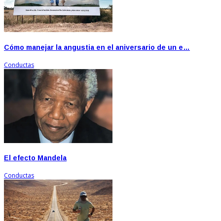
Cómo manejar la angustia en el aniversario de un e…
Conductas
El efecto Mandela
Conductas