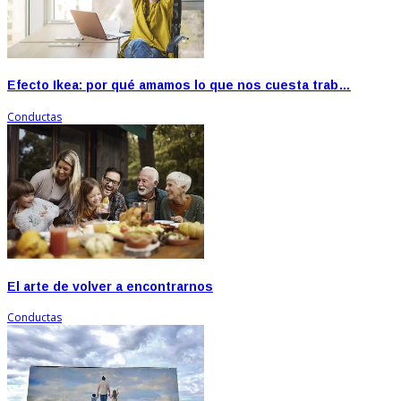
Efecto Ikea: por qué amamos lo que nos cuesta trab…
Conductas
El arte de volver a encontrarnos
Conductas