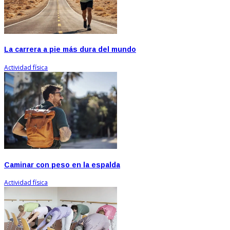
La carrera a pie más dura del mundo
Actividad física
Caminar con peso en la espalda
Actividad física