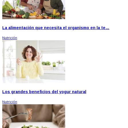
La alimentación que necesita el organismo en la te…
Nutrición
Los grandes beneficios del yogur natural
Nutrición