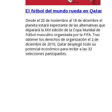
El fútbol del mundo rueda en Qatar
Desde el 20 de noviembre al 18 de diciembre el
planeta estará expectante de las alternativas que
deparará la XXII edición de la Copa Mundial de
Fútbol masculino organizada por la FIFA. Tras
obtener los derechos de organización el 2 de
diciembre de 2010, Qatar desplegó todo su
potencial económico para recibir a las 32
selecciones participantes.