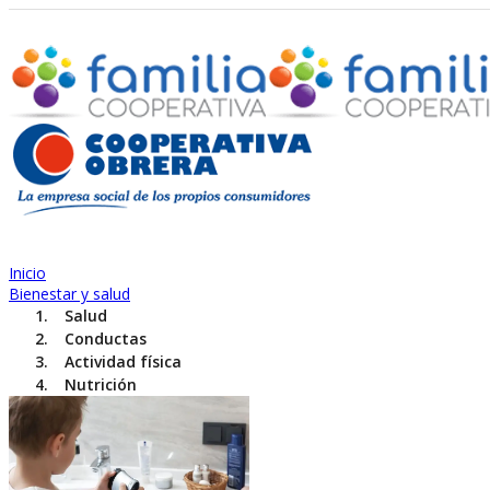
Inicio
Bienestar y salud
Salud
Conductas
Actividad física
Nutrición