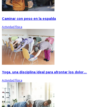
Caminar con peso en la espalda
Actividad física
Yoga, una disciplina ideal para afrontar los dolor…
Actividad física