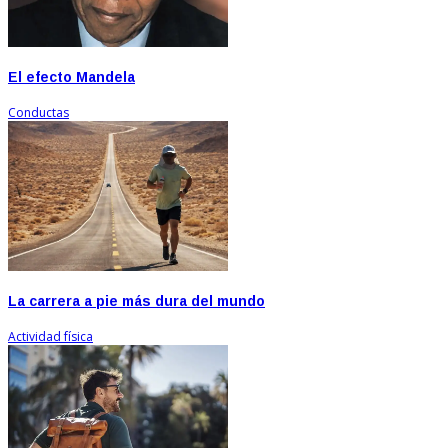
El efecto Mandela
Conductas
La carrera a pie más dura del mundo
Actividad física