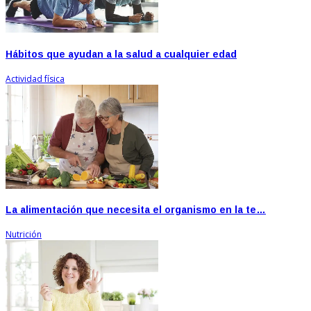
Hábitos que ayudan a la salud a cualquier edad
Actividad física
La alimentación que necesita el organismo en la te…
Nutrición