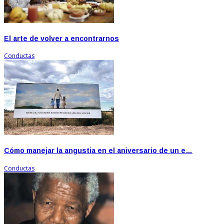
El arte de volver a encontrarnos
Conductas
Cómo manejar la angustia en el aniversario de un e…
Conductas