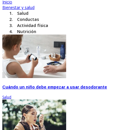
Inicio
Bienestar y salud
Salud
Conductas
Actividad física
Nutrición
Cuándo un niño debe empezar a usar desodorante
Salud