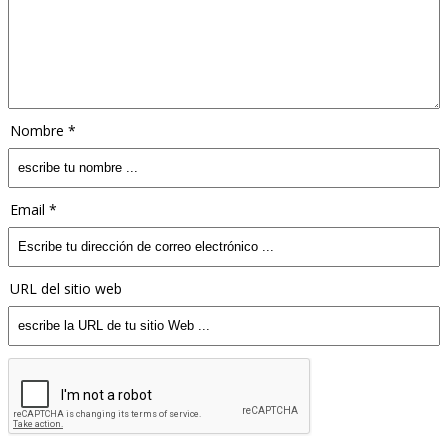
Nombre *
Email *
URL del sitio web