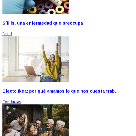
Sífilis, una enfermedad que preocupa
Salud
Efecto Ikea: por qué amamos lo que nos cuesta trab…
Conductas