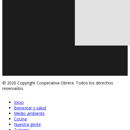
© 2020 Copyright Cooperativa Obrera. Todos los derechos
reservados.
Inicio
Bienestar y salud
Medio ambiente
Cocina
Nuestra gente
Turismo