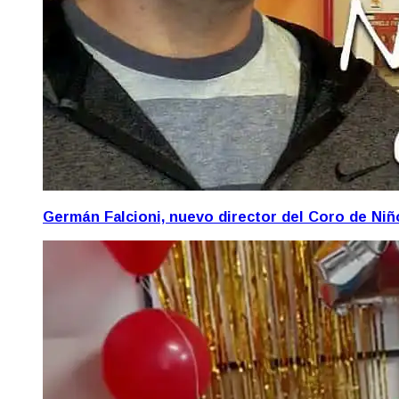
Germán Falcioni, nuevo director del Coro de Ni