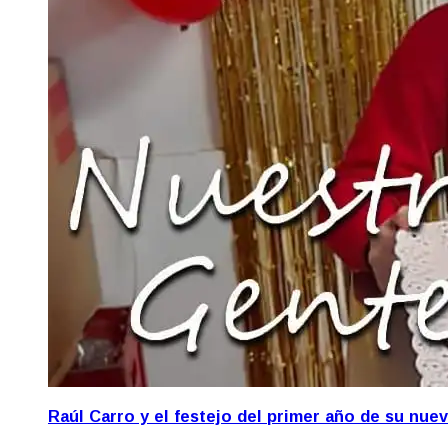
Raúl Carro y el festejo del primer año de su nue