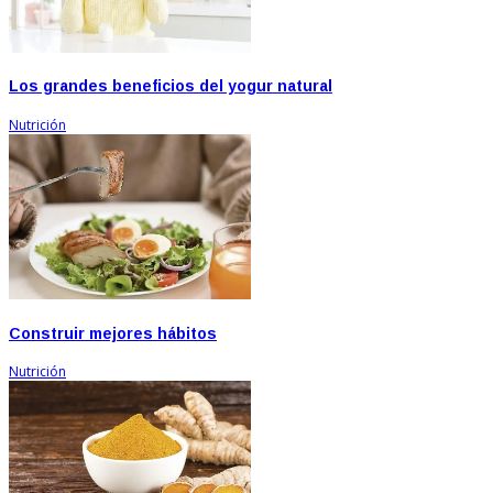
Los grandes beneficios del yogur natural
Nutrición
Construir mejores hábitos
Nutrición