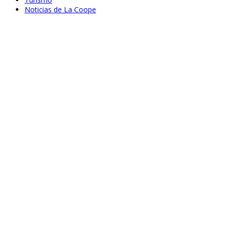
Noticias de La Coope