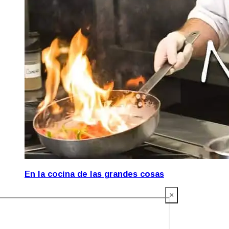
En la cocina de las grandes cosas
×