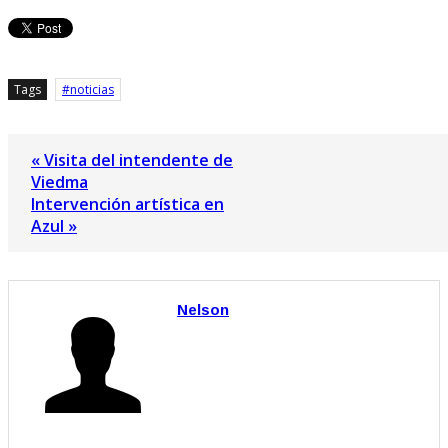
Tags
noticias
« Visita del intendente de
Viedma
Intervención artística en
Azul »
Nelson