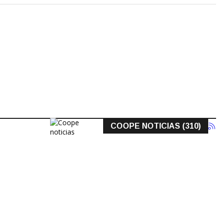
COOPE NOTICIAS (310)