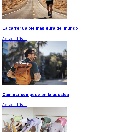
La carrera a pie más dura del mundo
Actividad física
Caminar con peso en la espalda
Actividad física