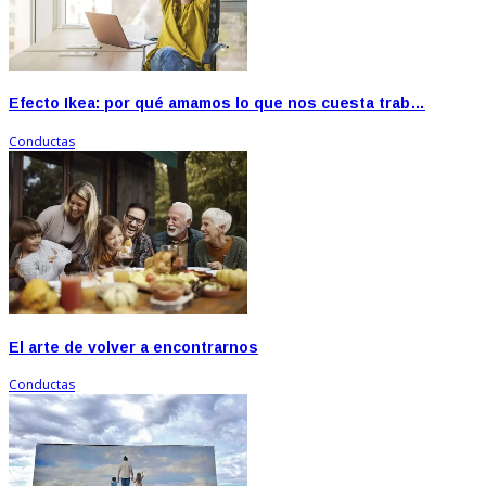
Efecto Ikea: por qué amamos lo que nos cuesta trab…
Conductas
El arte de volver a encontrarnos
Conductas