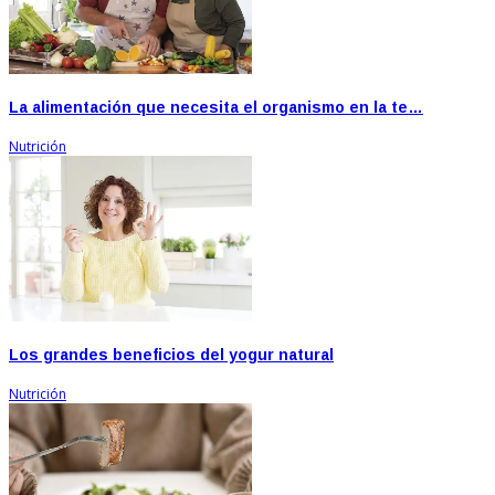
La alimentación que necesita el organismo en la te…
Nutrición
Los grandes beneficios del yogur natural
Nutrición