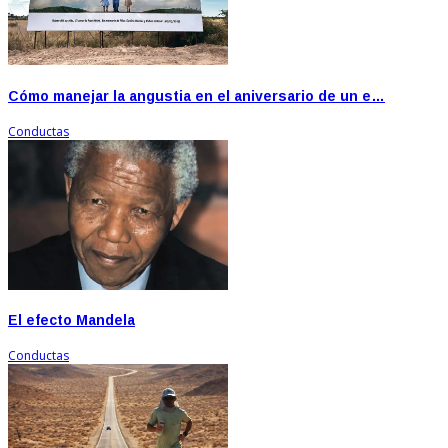
Cómo manejar la angustia en el aniversario de un e…
Conductas
El efecto Mandela
Conductas