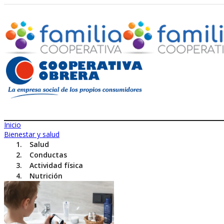
Inicio
Bienestar y salud
Salud
Conductas
Actividad física
Nutrición