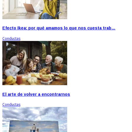
Efecto Ikea: por qué amamos lo que nos cuesta trab…
Conductas
El arte de volver a encontrarnos
Conductas