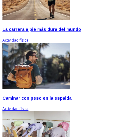
La carrera a pie más dura del mundo
Actividad física
Caminar con peso en la espalda
Actividad física