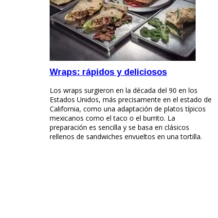
Wraps: rápidos y deliciosos
Los wraps surgieron en la década del 90 en los
Estados Unidos, más precisamente en el estado de
California, como una adaptación de platos típicos
mexicanos como el taco o el burrito. La
preparación es sencilla y se basa en clásicos
rellenos de sandwiches envueltos en una tortilla.