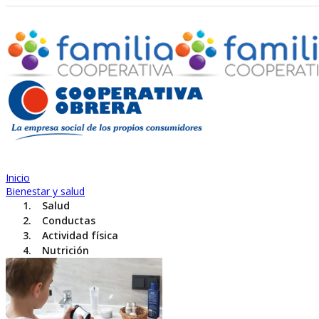
Inicio
Bienestar y salud
Salud
Conductas
Actividad física
Nutrición