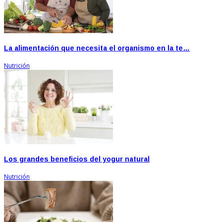
La alimentación que necesita el organismo en la te…
Nutrición
Los grandes beneficios del yogur natural
Nutrición