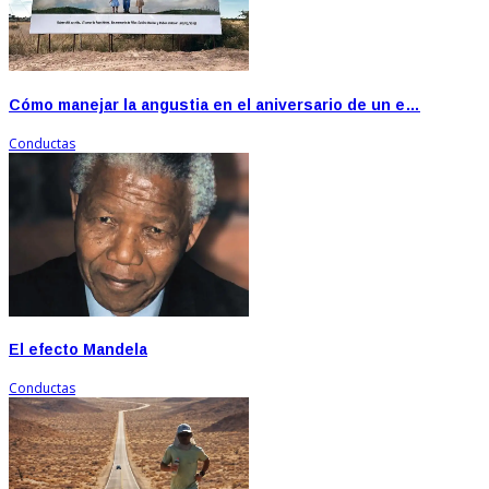
Cómo manejar la angustia en el aniversario de un e…
Conductas
El efecto Mandela
Conductas