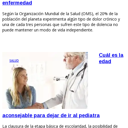
enfermedad
Según la Organización Mundial de la Salud (OMS), el 20% de la
población del planeta experimenta algún tipo de dolor crónico y
una de cada tres personas que sufren este tipo de dolencia no
puede mantener un modo de vida independiente.
Cuál es la
SALUD
edad
aconsejable para dejar de ir al pediatra
La clausura de la etapa básica de escolaridad, la posibilidad de