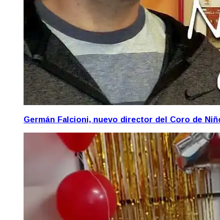
Germán Falcioni, nuevo director del Coro de Ni