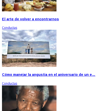
El arte de volver a encontrarnos
Conductas
Cómo manejar la angustia en el aniversario de un e…
Conductas