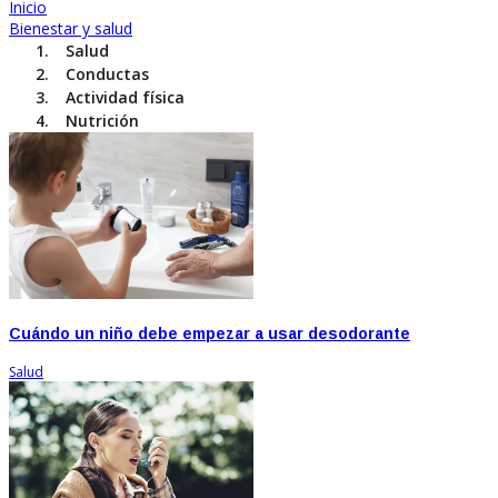
Inicio
Bienestar y salud
Salud
Conductas
Actividad física
Nutrición
Cuándo un niño debe empezar a usar desodorante
Salud