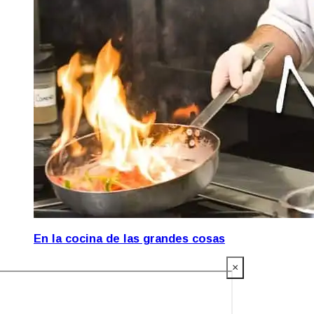
En la cocina de las grandes cosas
×