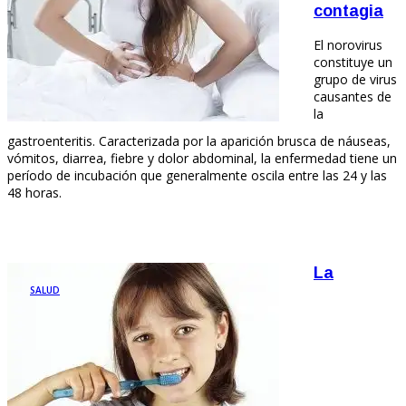
contagia
El norovirus
constituye un
grupo de virus
causantes de
la
gastroenteritis. Caracterizada por la aparición brusca de náuseas,
vómitos, diarrea, fiebre y dolor abdominal, la enfermedad tiene un
período de incubación que generalmente oscila entre las 24 y las
48 horas.
La
SALUD