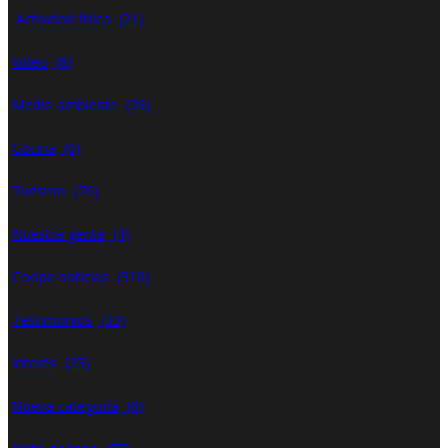
Actividad física
(21)
Video
(8)
Medio ambiente
(26)
Cocina
(0)
Turismo
(76)
Nuestra gente
(4)
Coope noticias
(310)
Testimonios
(33)
Interés
(25)
Nueva categoría
(0)