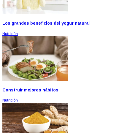
Los grandes beneficios del yogur natural
Nutrición
Construir mejores hábitos
Nutrición