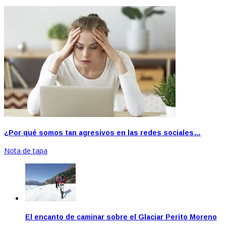
¿Por qué somos tan agresivos en las redes sociales…
Nota de tapa
El encanto de caminar sobre el Glaciar Perito Moreno