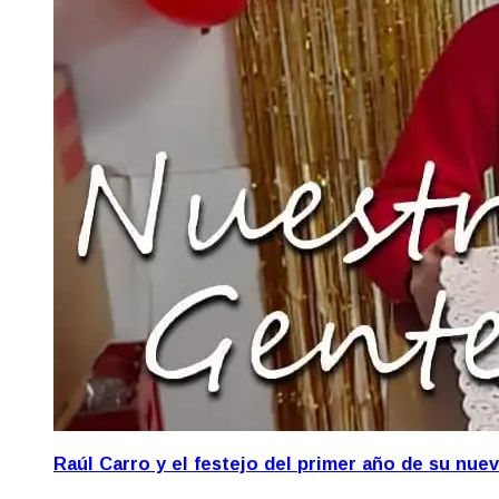
Raúl Carro y el festejo del primer año de su nue