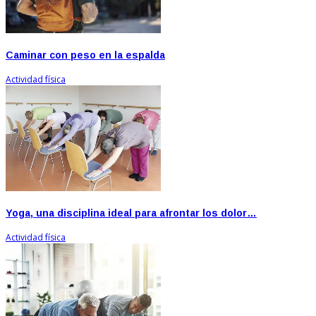
Caminar con peso en la espalda
Actividad física
Yoga, una disciplina ideal para afrontar los dolor…
Actividad física