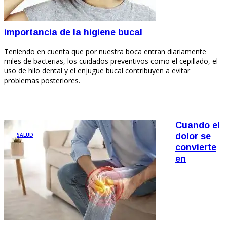
importancia de la higiene bucal
Teniendo en cuenta que por nuestra boca entran diariamente
miles de bacterias, los cuidados preventivos como el cepillado, el
uso de hilo dental y el enjugue bucal contribuyen a evitar
problemas posteriores.
Cuando el
SALUD
dolor se
convierte
en