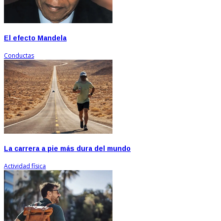
El efecto Mandela
Conductas
La carrera a pie más dura del mundo
Actividad física