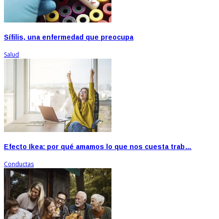
Sífilis, una enfermedad que preocupa
Salud
Efecto Ikea: por qué amamos lo que nos cuesta trab…
Conductas