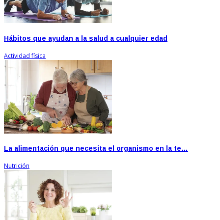
Hábitos que ayudan a la salud a cualquier edad
Actividad física
La alimentación que necesita el organismo en la te…
Nutrición