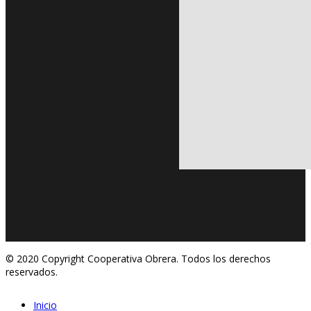
© 2020 Copyright Cooperativa Obrera. Todos los derechos
reservados.
Inicio