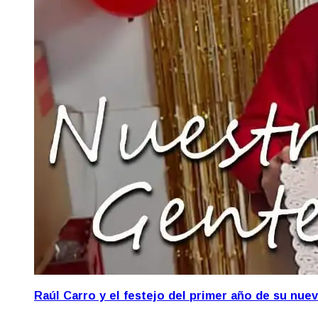
Raúl Carro y el festejo del primer año de su nue