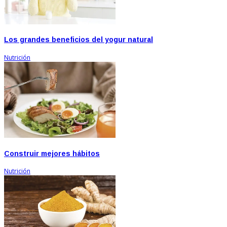
Los grandes beneficios del yogur natural
Nutrición
Construir mejores hábitos
Nutrición