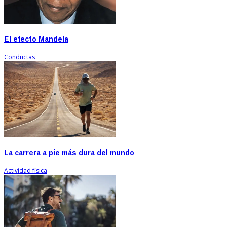
El efecto Mandela
Conductas
La carrera a pie más dura del mundo
Actividad física