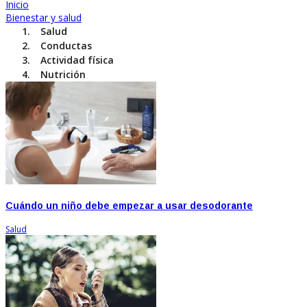
Inicio
Bienestar y salud
Salud
Conductas
Actividad física
Nutrición
Cuándo un niño debe empezar a usar desodorante
Salud