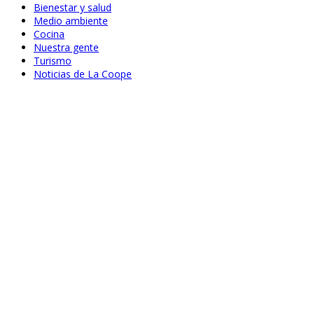
Bienestar y salud
Medio ambiente
Cocina
Nuestra gente
Turismo
Noticias de La Coope
Abr 19, 2022