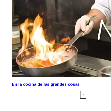
En la cocina de las grandes cosas
×