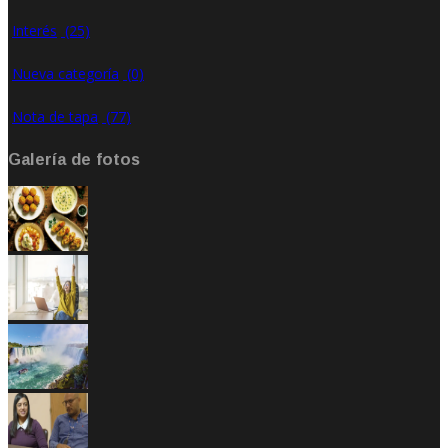
Interés
(25)
Nueva categoría
(0)
Nota de tapa
(77)
Galería de fotos