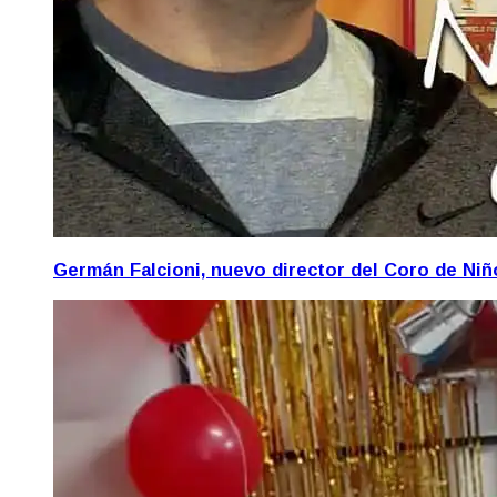
Germán Falcioni, nuevo director del Coro de Ni