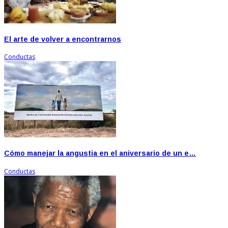
El arte de volver a encontrarnos
Conductas
Cómo manejar la angustia en el aniversario de un e…
Conductas