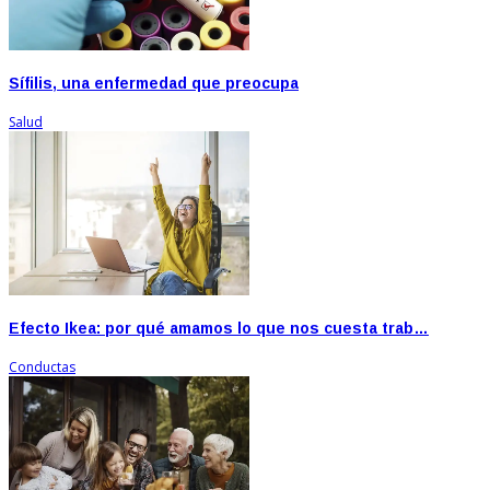
Sífilis, una enfermedad que preocupa
Salud
Efecto Ikea: por qué amamos lo que nos cuesta trab…
Conductas