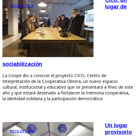
NOTA DE TAPA
lugar de
sociabilización
La Coope dio a conocer el proyecto CICO, Centro de
Interpretación de la Cooperativa Obrera, un nuevo espacio
cultural, institucional y educativo que se presentará a fines de este
año y que estará destinado a fortalecer la memoria cooperativa,
la identidad solidaria y la participación democrática.
Un lugar
NOTA DE TAPA
provisorio