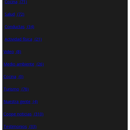
Cocina
(71)
Salud
(72)
Conductas
(34)
Actividad física
(21)
Video
(8)
Medio ambiente
(26)
Cocina
(0)
Turismo
(76)
Nuestra gente
(4)
Coope noticias
(310)
Testimonios
(33)