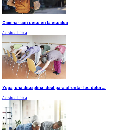
Caminar con peso en la espalda
Actividad física
Yoga, una disciplina ideal para afrontar los dolor…
Actividad física