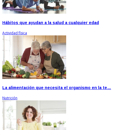
Hábitos que ayudan a la salud a cualquier edad
Actividad física
La alimentación que necesita el organismo en la te…
Nutrición