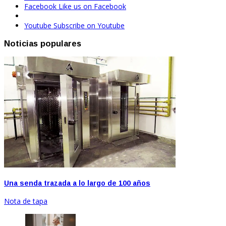
Facebook
Like us on Facebook
Youtube
Subscribe on Youtube
Noticias populares
Una senda trazada a lo largo de 100 años
Nota de tapa