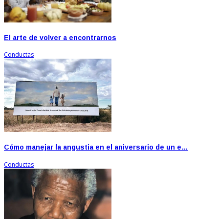
El arte de volver a encontrarnos
Conductas
Cómo manejar la angustia en el aniversario de un e…
Conductas