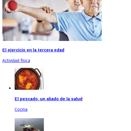
El ejercicio en la tercera edad
Actividad física
El pescado, un aliado de la salud
Cocina
Mar 25, 2021