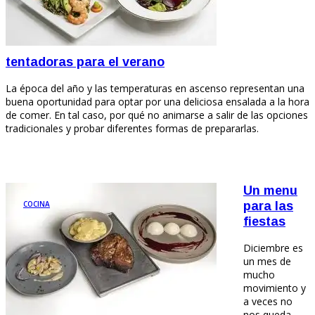
tentadoras para el verano
La época del año y las temperaturas en ascenso representan una
buena oportunidad para optar por una deliciosa ensalada a la hora
de comer. En tal caso, por qué no animarse a salir de las opciones
tradicionales y probar diferentes formas de prepararlas.
Un menu
COCINA
para las
fiestas
Diciembre es
un mes de
mucho
movimiento y
a veces no
nos queda