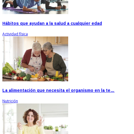
Hábitos que ayudan a la salud a cualquier edad
Actividad física
La alimentación que necesita el organismo en la te…
Nutrición