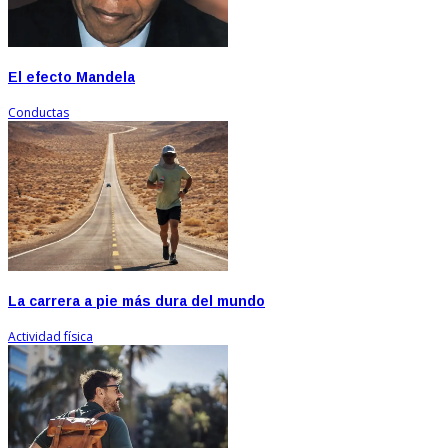
El efecto Mandela
Conductas
La carrera a pie más dura del mundo
Actividad física