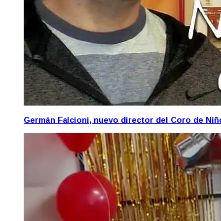
Germán Falcioni, nuevo director del Coro de Ni