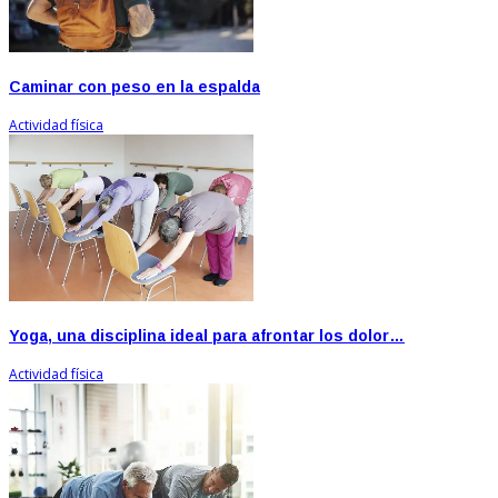
Caminar con peso en la espalda
Actividad física
Yoga, una disciplina ideal para afrontar los dolor…
Actividad física