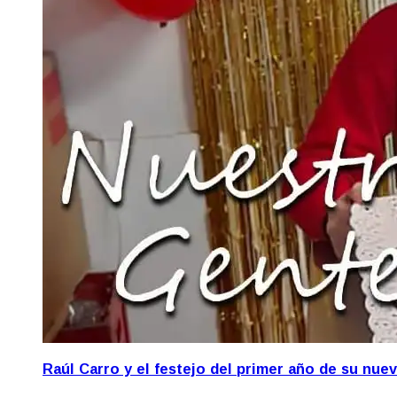
Raúl Carro y el festejo del primer año de su nue