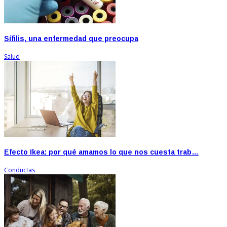
Sífilis, una enfermedad que preocupa
Salud
Efecto Ikea: por qué amamos lo que nos cuesta trab…
Conductas