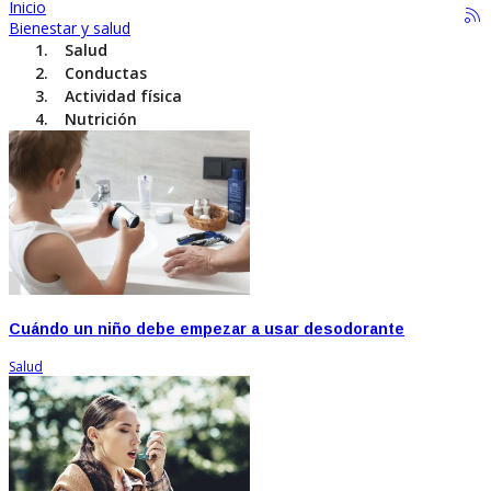
Inicio
Bienestar y salud
Salud
Conductas
Actividad física
Nutrición
Cuándo un niño debe empezar a usar desodorante
Salud