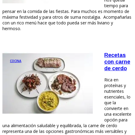
tiempo para
pensar en la comida de las fiestas. Para muchos es momento de
máxima festividad y para otros de suma nostalgia. Acompañarlas
con un rico menú hace que todo pueda ser más liviano y
hermoso.
Recetas
COCINA
con carne
de cerdo
Rica en
proteínas y
nutrientes
esenciales, lo
que la
convierte en
una excelente
opción para
una alimentación saludable y equilibrada, la carne de cerdo
representa una de las opciones gastronómicas más versátiles y