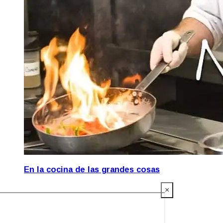
En la cocina de las grandes cosas
×