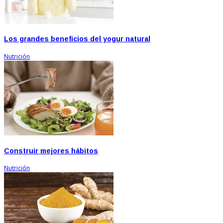
Los grandes beneficios del yogur natural
Nutrición
Construir mejores hábitos
Nutrición