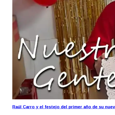
Raúl Carro y el festejo del primer año de su nue