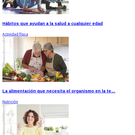
Hábitos que ayudan a la salud a cualquier edad
Actividad física
La alimentación que necesita el organismo en la te…
Nutrición