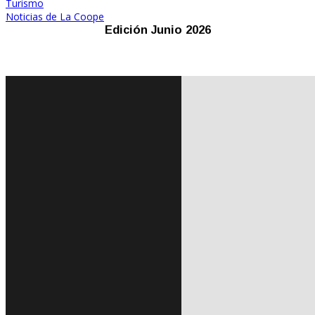
Turismo
Noticias de La Coope
Edición Junio 2026