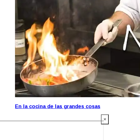
En la cocina de las grandes cosas
×