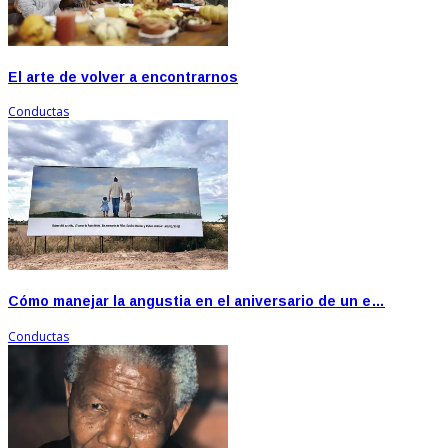
El arte de volver a encontrarnos
Conductas
Cómo manejar la angustia en el aniversario de un e…
Conductas