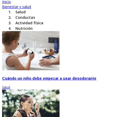
Inicio
Bienestar y salud
Salud
Conductas
Actividad física
Nutrición
Cuándo un niño debe empezar a usar desodorante
Salud