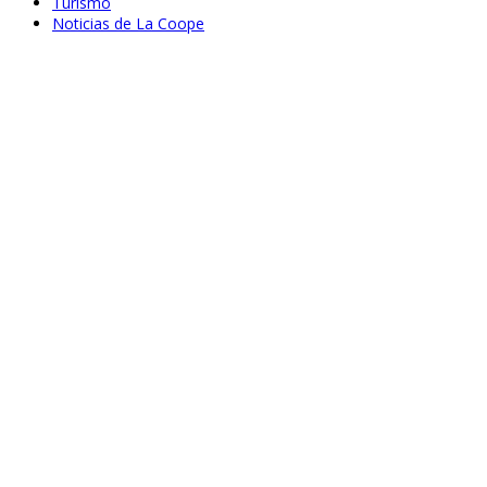
Turismo
Noticias de La Coope