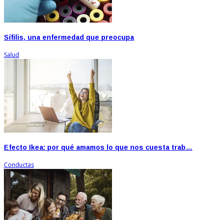
Sífilis, una enfermedad que preocupa
Salud
Efecto Ikea: por qué amamos lo que nos cuesta trab…
Conductas