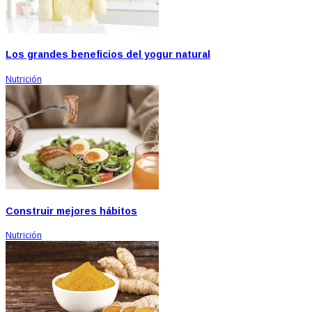
Los grandes beneficios del yogur natural
Nutrición
Construir mejores hábitos
Nutrición