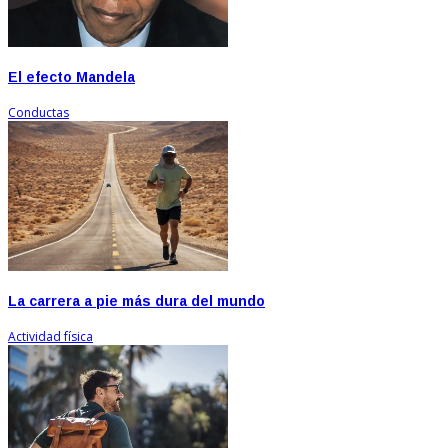
El efecto Mandela
Conductas
La carrera a pie más dura del mundo
Actividad física