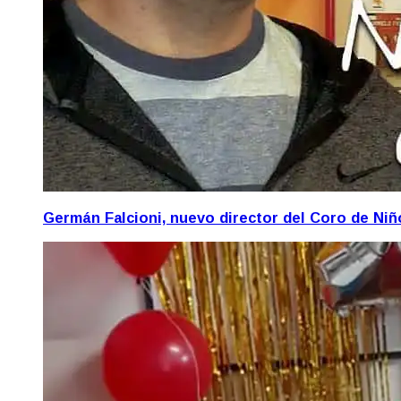
Germán Falcioni, nuevo director del Coro de Ni