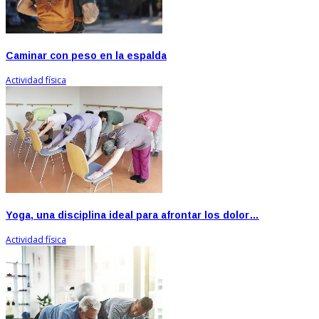
Caminar con peso en la espalda
Actividad física
Yoga, una disciplina ideal para afrontar los dolor…
Actividad física