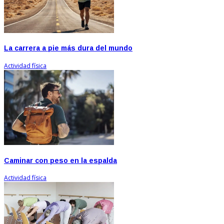
La carrera a pie más dura del mundo
Actividad física
Caminar con peso en la espalda
Actividad física