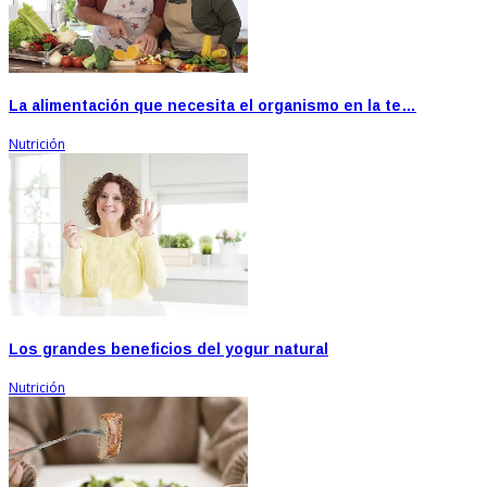
La alimentación que necesita el organismo en la te…
Nutrición
Los grandes beneficios del yogur natural
Nutrición