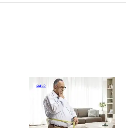
SALUD