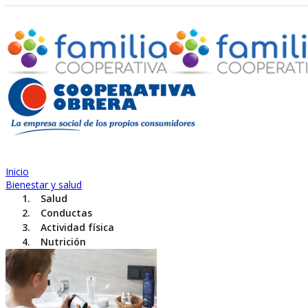
Inicio
Bienestar y salud
Salud
Conductas
Actividad física
Nutrición