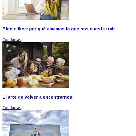
Efecto Ikea: por qué amamos lo que nos cuesta trab…
Conductas
El arte de volver a encontrarnos
Conductas