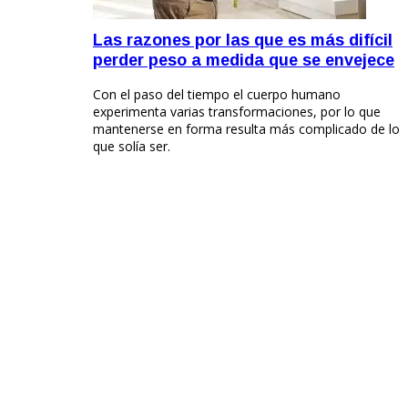
Las razones por las que es más difícil
perder peso a medida que se envejece
Con el paso del tiempo el cuerpo humano
experimenta varias transformaciones, por lo que
mantenerse en forma resulta más complicado de lo
que solía ser.