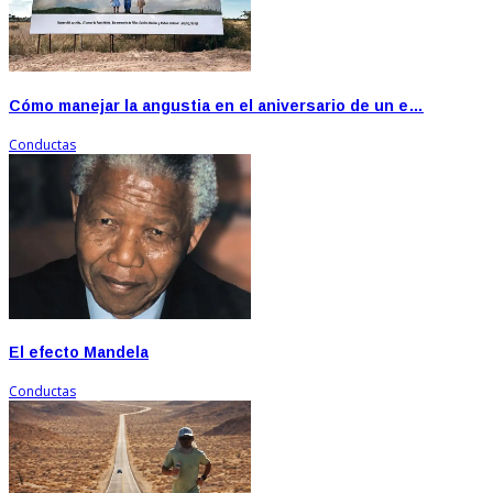
Cómo manejar la angustia en el aniversario de un e…
Conductas
El efecto Mandela
Conductas