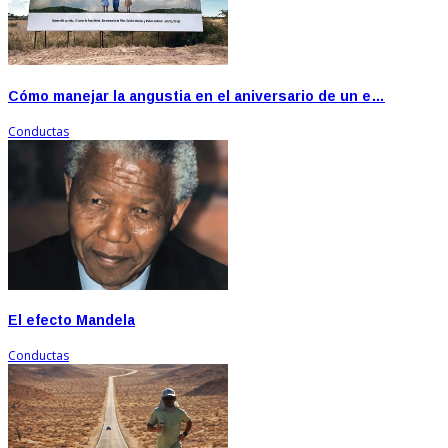
Cómo manejar la angustia en el aniversario de un e…
Conductas
El efecto Mandela
Conductas