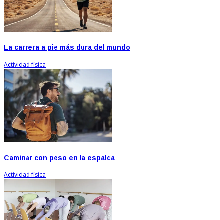
La carrera a pie más dura del mundo
Actividad física
Caminar con peso en la espalda
Actividad física