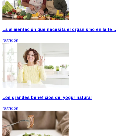
La alimentación que necesita el organismo en la te…
Nutrición
Los grandes beneficios del yogur natural
Nutrición