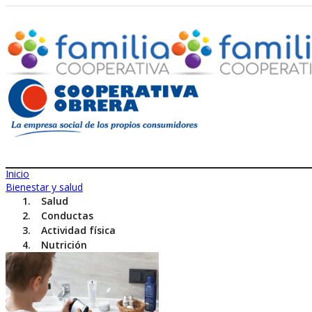
Inicio
Bienestar y salud
Salud
Conductas
Actividad física
Nutrición