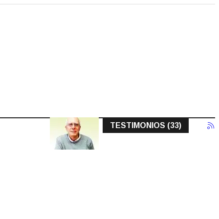
TESTIMONIOS (33)