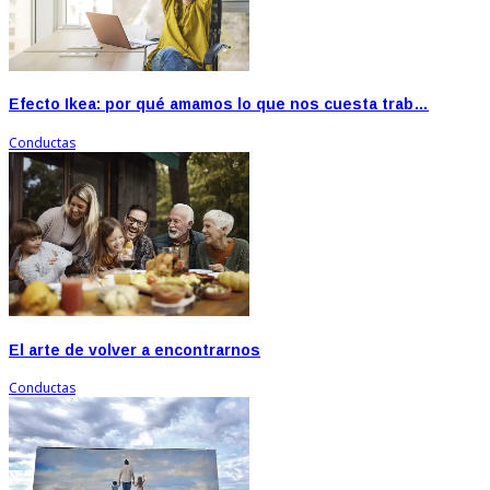
Efecto Ikea: por qué amamos lo que nos cuesta trab…
Conductas
El arte de volver a encontrarnos
Conductas